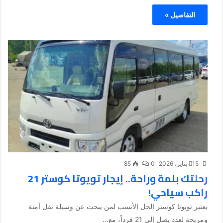
التفاصيل »
15 يناير، 2026
0
85
رحلتك بلمة وراحة.. إيجار تويوتا كوستر 21
راكب سياحي!
يعتبر تويوتا كوستر الحل الأنسب لمن يبحث عن وسيلة نقل آمنة
ومريحة لعدد يصل إلى 21 فرداً، مع...