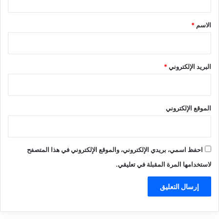
ق
*
الاسم
*
البريد الإلكتروني
*
الموقع الإلكتروني
احفظ اسمي، بريدي الإلكتروني، والموقع الإلكتروني في هذا المتصفح
لاستخدامها المرة المقبلة في تعليقي.