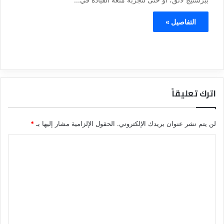
التفاصيل »
اترك تعليقاً
لن يتم نشر عنوان بريدك الإلكتروني.
الحقول الإلزامية مشار إليها بـ
*
ا
ل
ت
ع
ل
ي