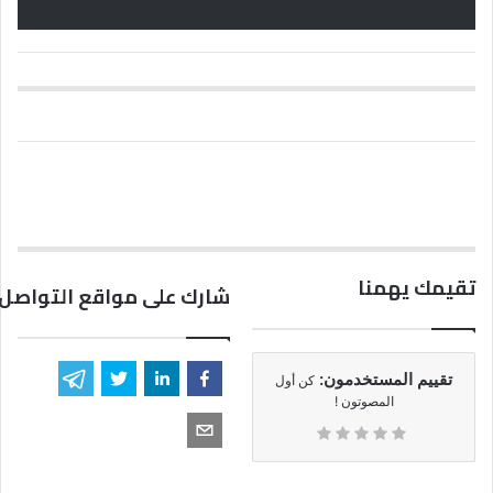
تقيمك يهمنا
شارك على مواقع التواصل 
تقييم المستخدمون:
كن أول
المصوتون !