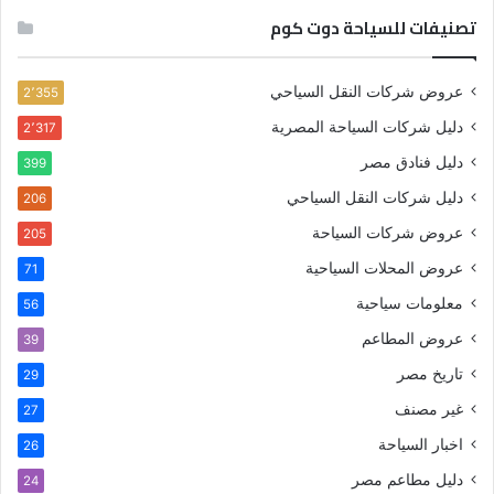
تصنيفات للسياحة دوت كوم
عروض شركات النقل السياحي
2٬355
دليل شركات السياحة المصرية
2٬317
دليل فنادق مصر
399
دليل شركات النقل السياحي
206
عروض شركات السياحة
205
عروض المحلات السياحية
71
معلومات سياحية
56
عروض المطاعم
39
تاريخ مصر
29
غير مصنف
27
اخبار السياحة
26
دليل مطاعم مصر
24