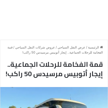
الرئيسية
/
عرض النقل السياحي
/
عروض شركات النقل السياحي
/
قمة
الفخامة للرحلات الجماعية.. إيجار أتوبيس مرسيدس 50 راكب!
قمة الفخامة للرحلات الجماعية..
إيجار أتوبيس مرسيدس 50 راكب!