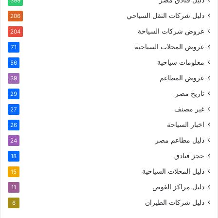
399
دليل شركات النقل السياحي
206
عروض شركات السياحة
204
عروض المحلات السياحية
71
معلومات سياحية
56
عروض المطاعم
39
تاريخ مصر
29
غير مصنف
27
اخبار السياحة
26
دليل مطاعم مصر
24
حجز فنادق
18
دليل المحلات السياحية
15
دليل مراكز الغوص
11
دليل شركات الطيران
6