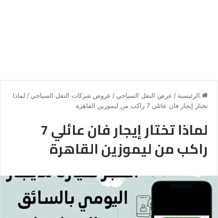
الرئيسية
/
عرض النقل السياحي
/
عروض شركات النقل السياحي
/
لماذا
تختار إيجار فان عائلي 7 راكب من ليموزين القاهرة
لماذا تختار إيجار فان عائلي 7
راكب من ليموزين القاهرة