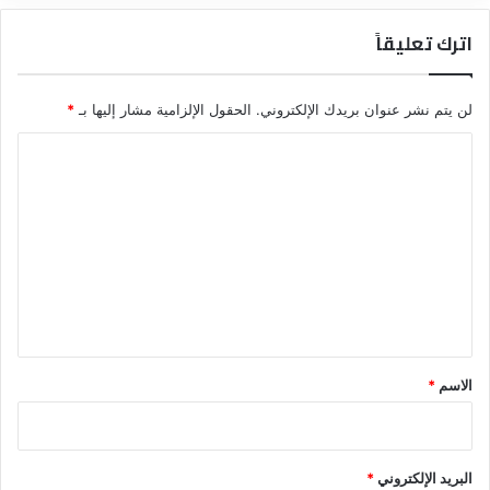
اترك تعليقاً
لن يتم نشر عنوان بريدك الإلكتروني.
الحقول الإلزامية مشار إليها بـ
*
ا
ل
ت
ع
ل
ي
ق
*
الاسم
*
البريد الإلكتروني
*