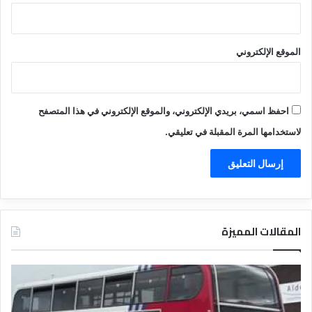
الموقع الإلكتروني
احفظ اسمي، بريدي الإلكتروني، والموقع الإلكتروني في هذا المتصفح
لاستخدامها المرة المقبلة في تعليقي.
المقالات المميزة
د
ت
ل
ع
ي
ر