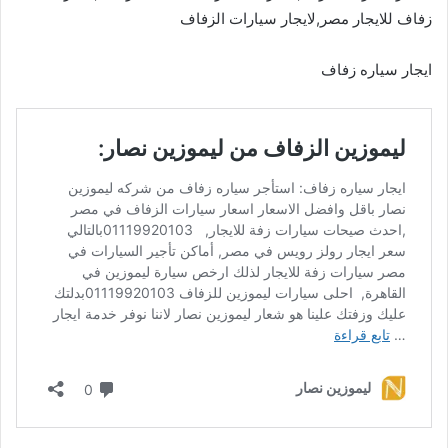
زفاف للايجار مصر,لايجار سيارات الزفاف
ايجار سياره زفاف