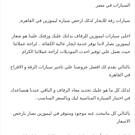
السيارات في مصر
سيارات زفة للايجار لذلك ارخص سيارة ليموزين في القاهرة,
احلى سيارات ليموزين للزفاف بدلتك عليك وزفتك علينا هو شعار
ليموزين نصار لاننا نوفر خدمة ايجار عالية الكفائة .. لراحة عملائنا
حيث نعمل علي توفير احدث الموديلات لراحة عملائنا الكرام
بالتالي نقدم لك افضل عروضنا علي تاجير سيارات الزفة و الافراح
في القاهرة
لذلك كل ما هو عليك تحديد معاد الزفاف و الباقي عندنا هنساعدك
في اختيار السيارة المناسبة ليك وبالسعر المناسب .
بالتالي كل ماتبحث عنه موجود ومتوفر في ليموزين نصار بارخص
الاسعار