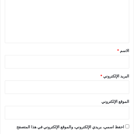
ت
ع
ل
ي
ق
*
الاسم
*
البريد الإلكتروني
*
الموقع الإلكتروني
احفظ اسمي، بريدي الإلكتروني، والموقع الإلكتروني في هذا المتصفح