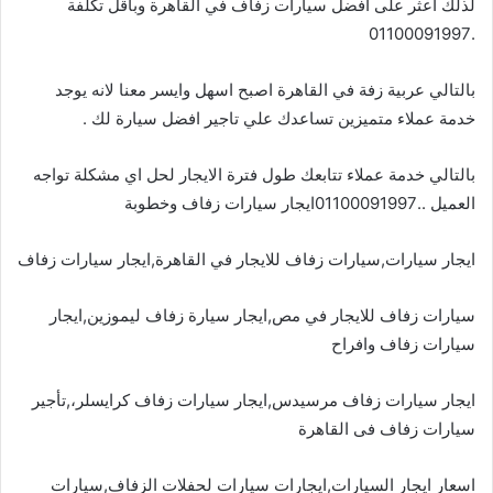
لذلك اعثر على أفضل سيارات زفاف في القاهرة وباقل تكلفة
.01100091997
بالتالي عربية زفة في القاهرة اصبح اسهل وايسر معنا لانه يوجد
خدمة عملاء متميزين تساعدك علي تاجير افضل سيارة لك .
بالتالي خدمة عملاء تتابعك طول فترة الايجار لحل اي مشكلة تواجه
العميل ..01100091997ايجار سيارات زفاف وخطوبة
ايجار سيارات,سيارات زفاف للايجار في القاهرة,ايجار سيارات زفاف
سيارات زفاف للايجار في مص,ايجار سيارة زفاف ليموزين,ايجار
سيارات زفاف وافراح
ايجار سيارات زفاف مرسيدس,ايجار سيارات زفاف كرايسلر،,تأجير
سيارات زفاف فى القاهرة
اسعار ايجار السيارات,ايجارات سيارات لحفلات الزفاف,سيارات