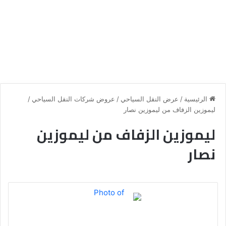
الرئيسية
/
عرض النقل السياحي
/
عروض شركات النقل السياحي
/
ليموزين الزفاف من ليموزين نصار
ليموزين الزفاف من ليموزين
نصار