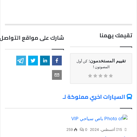
تقيمك يهمنا
شارك على مواقع التواصل 
تقييم المستخدمون:
كن أول
المصوتون !
السيارات اخري مملوكة لـ
15 أغسطس، 2024
0
259