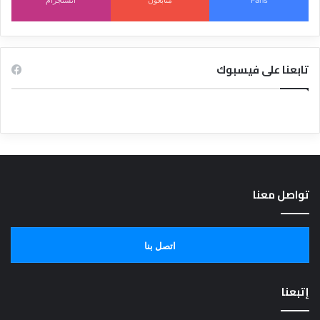
تابعنا على فيسبوك
تواصل معنا
اتصل بنا
إتبعنا