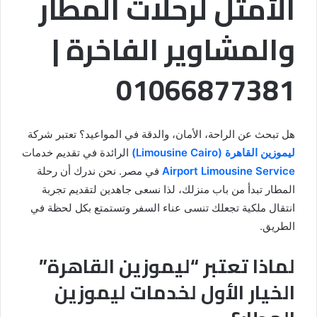
الأمثل لرحلات المطار
والمشاوير الفاخرة |
01066877381
هل تبحث عن الراحة، الأمان، والدقة في المواعيد؟ تعتبر شركة
ليموزين القاهرة (Limousine Cairo)
الرائدة في تقديم خدمات
Airport Limousine Service
في مصر. نحن ندرك أن رحلة
المطار تبدأ من باب منزلك، لذا نسعى جاهدين لتقديم تجربة
انتقال ملكية تجعلك تنسى عناء السفر وتستمتع بكل لحظة في
الطريق.
لماذا تعتبر “ليموزين القاهرة”
الخيار الأول لخدمات ليموزين