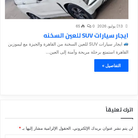
13 يوليو، 2026
0
65
ايجار سيارات SUV للعين السخنه
ايجار سيارات SUV للعين السخنة من القاهرة والجيزة مع ليموزين
القاهرة استمتع برحلة مريحة وآمنة إلى العين...
التفاصيل »
اترك تعليقاً
لن يتم نشر عنوان بريدك الإلكتروني.
الحقول الإلزامية مشار إليها بـ
*