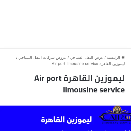
الرئيسية
/
عرض النقل السياحي
/
عروض شركات النقل السياحي
/
ليموزين القاهرة Air port limousine service
ليموزين القاهرة Air port
limousine service