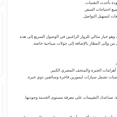
دة بأحدث التقنيات.
ات لتسهيل التواصل.
هو خيار مثالي للزوار الراغبين في الوصول السريع إلى هذه
ل من وإلى المطار بالإضافة إلى جولات سياحية خاصة.
.
أهرامات الجيزة والمتحف المصري الكبير.
يات تشمل سيارات ليموزين فاخرة وسائقين ذوي خبرة.
ة. تساعدك التقييمات على معرفة مستوى الخدمة وجودتها.