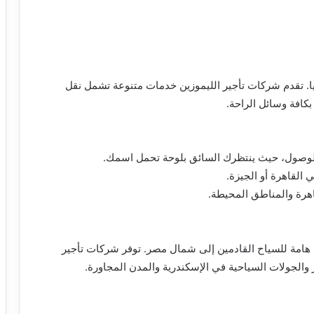
قيا. تقدم شركات تأجير الليموزين خدمات متنوعة تشمل نقل
كافة وسائل الراحة.
الوصول، حيث ينتظرك السائق بلوحة تحمل اسمك.
القاهرة أو الجيزة.
اهرة والمناطق المحيطة.
ة هامة للسياح القادمين إلى شمال مصر. توفر شركات تأجير
والجولات السياحية في الإسكندرية والمدن المجاورة.