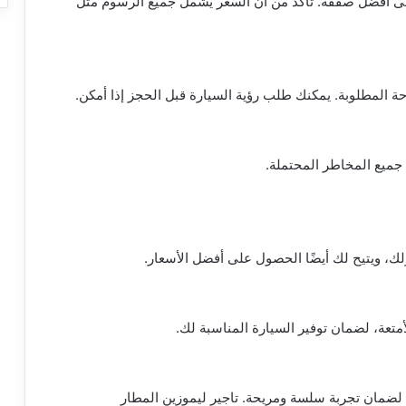
لى أفضل صفقة. تأكد من أن السعر يشمل جميع الرسوم مثل
ة المطلوبة. يمكنك طلب رؤية السيارة قبل الحجز إذا أمكن.
جميع المخاطر المحتملة.
ك، ويتيح لك أيضًا الحصول على أفضل الأسعار.
متعة، لضمان توفير السيارة المناسبة لك.
ضمان تجربة سلسة ومريحة. تاجير ليموزين المطار