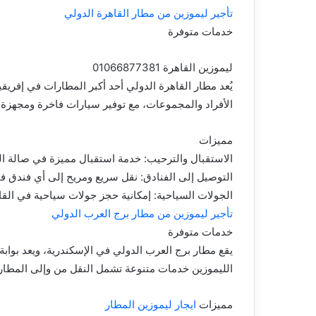
تأجير ليموزين من مطار القاهرة الدولي
خدمات متوفرة
ليموزين القاهرة 01066877381
يُعد مطار القاهرة الدولي أحد أكبر المطارات في إفري
الأفراد والمجموعات، مع توفير سيارات فاخرة ومجهزة ب
مميزات
الاستقبال والترحيب: خدمة استقبال مميزة في صالة 
التوصيل إلى الفنادق: نقل سريع ومريح إلى أي فندق في 
الجولات السياحية: إمكانية حجز جولات سياحية في الق
تأجير ليموزين من مطار برج العرب الدولي
خدمات متوفرة
يقع مطار برج العرب الدولي في الإسكندرية، ويعد بواب
الليموزين خدمات متنوعة تشمل النقل من وإلى المطار 
مميزات
ايجار ليموزين المطار