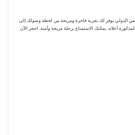
كس الدولي يوفر لك تجربة فاخرة ومريحة من لحظة وصولك إلى
لمذكورة أعلاه، يمكنك الاستمتاع برحلة مريحة وآمنة. احجز الآن