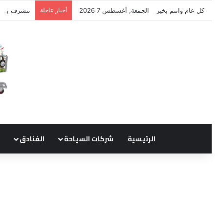
كل عام وانتم بخير
الجمعة, أغسطس 7 2026
أخبار عاجلة
نتشرف بتلق
الرئيسية
شركات السياحة
الفنادق