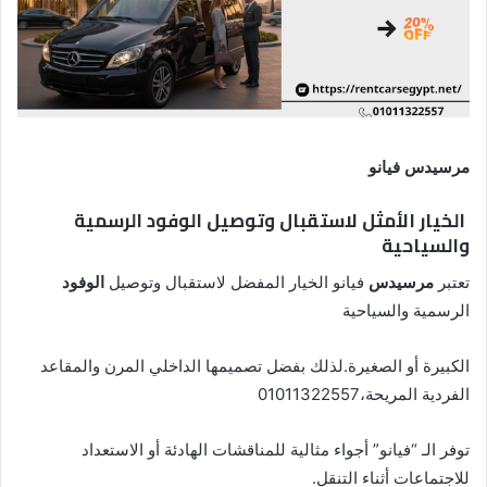
مرسيدس فيانو
الخيار الأمثل لاستقبال وتوصيل الوفود الرسمية
والسياحية
تعتبر
مرسيدس
فيانو الخيار المفضل لاستقبال وتوصيل
الوفود
الرسمية والسياحية
الكبيرة أو الصغيرة.لذلك بفضل تصميمها الداخلي المرن والمقاعد
الفردية المريحة،01011322557
توفر الـ “فيانو” أجواء مثالية للمناقشات الهادئة أو الاستعداد
للاجتماعات أثناء التنقل.