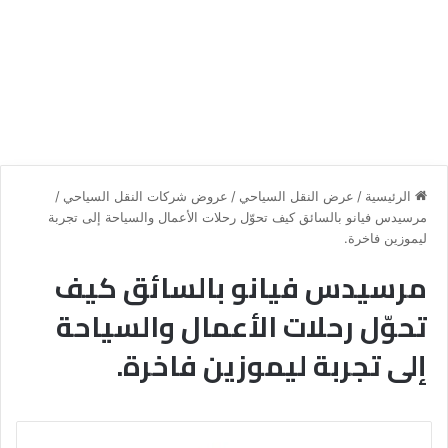
الرئيسية
/
عرض النقل السياحي
/
عروض شركات النقل السياحي
/
مرسيدس فيانو بالسائق كيف تحوّل رحلات الأعمال والسياحة إلى تجربة
ليموزين فاخرة.
مرسيدس فيانو بالسائق كيف
تحوّل رحلات الأعمال والسياحة
إلى تجربة ليموزين فاخرة.