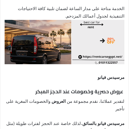
الخدمة متاحة على مدار الساعة لضمان تلبية كافة الاحتياجات
التنفيذية لجدول أعمالك المزدحم.
مرسيدس فيانو
عروض حصرية وخصومات عند الحجز المبكر
لتقدير عملائنا، نقدم مجموعة من
العروض
والخصومات المغرية على
تأجير
مرسيدس فيانو بالسائق
،لذلك خاصة عند الحجز لفترات طويلة (مثل