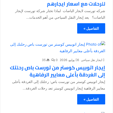
للرحلات مع اسعار ايجارهم
شركه تورست لايجار الباصات لماذا تختار شركة تورست لإيجار
الباصات؟ يعد إيجار النقل السياحي من أهم الخدمات...
التفاصيل »
ايجار نقل سياحى
6 يوليو، 2026
0
35
إيجار اتوبيس كوستر من تورست باص رحلتك
إلى الغردقة بأعلى معايير الرفاهية
إيجار اتوبيس كوستر من تورست باص: رحلتك إلى الغردقة بأعلى
معايير الرفاهية إيجار اتوبيس كوستر تعد رحلات الغردقة...
التفاصيل »