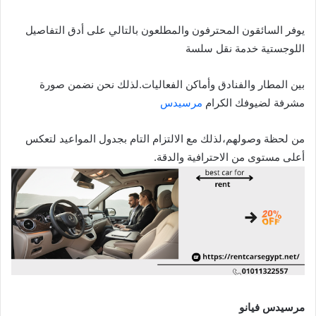
يوفر السائقون المحترفون والمطلعون بالتالي على أدق التفاصيل
اللوجستية خدمة نقل سلسة
بين المطار والفنادق وأماكن الفعاليات.لذلك نحن نضمن صورة
مشرفة لضيوفك الكرام
مرسيدس
من لحظة وصولهم،لذلك مع الالتزام التام بجدول المواعيد لتعكس
أعلى مستوى من الاحترافية والدقة.
مرسيدس فيانو