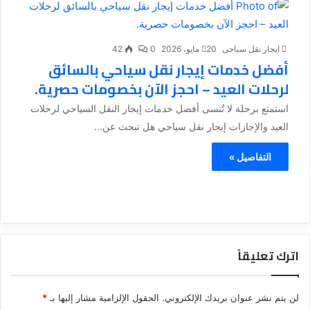
ايجار نقل سياحى
20 مايو، 2026
0
42
أفضل خدمات إيجار نقل سياحي بالسائق
لرحلات العيد – احجز الآن بخصومات حصرية.
استمتع برحلة لا تُنسى أفضل خدمات إيجار النقل السياحي لرحلات
العيد والإجازات إيجار نقل سياحي هل تبحث عن...
التفاصيل »
اترك تعليقاً
لن يتم نشر عنوان بريدك الإلكتروني.
الحقول الإلزامية مشار إليها بـ
*