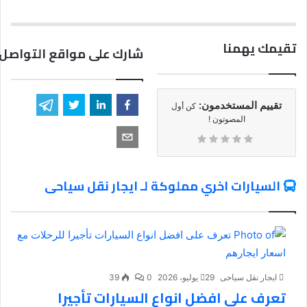
تقيمك يهمنا
شارك على مواقع التواصل 
تقييم المستخدمون:
كن أول
المصوتون !
السيارات اخري مملوكة لـ ايجار نقل سياحى
ايجار نقل سياحى
29 يوليو، 2026
0
39
تعرف على افضل انواع السيارات تأجيرا