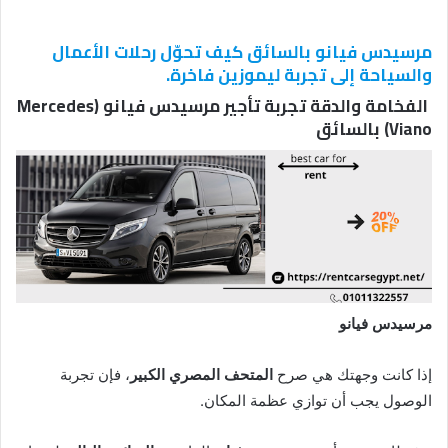
مرسيدس فيانو بالسائق كيف تحوّل رحلات الأعمال
والسياحة إلى تجربة ليموزين فاخرة.
الفخامة والدقة تجربة تأجير مرسيدس فيانو (Mercedes
Viano) بالسائق
مرسيدس فيانو
إذا كانت وجهتك هي صرح
المتحف المصري الكبير
، فإن تجربة
الوصول يجب أن توازي عظمة المكان.