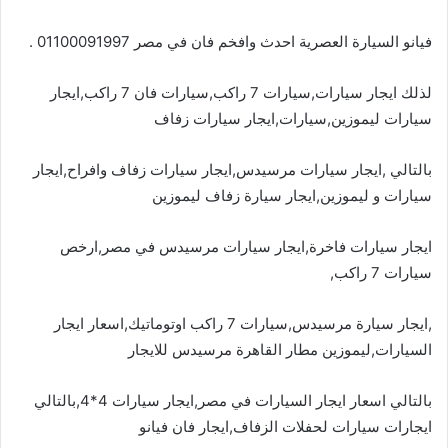
فيانو السيارة العصرية احدث وافخم فان في مصر 01100091997 .
لذلك ايجار سيارات,سيارات 7 راكب,سيارات فان 7 راكب,ايجار
سيارات ليموزين,سيارات,ايجار سيارات زفاف
بالتالي ,ايجار سيارات مرسيدس,ايجار سيارات زفاف وافراح,ايجار
سيارات و ليموزين,ايجار سيارة زفاف ليموزين
ايجار سيارات فاخرة,ايجار سيارات مرسيدس في مصر,ارخص
سيارات 7 راكب,
,ايجار سيارة مرسيدس,سيارات 7 راكب اوتوماتيك,اسعار ايجار
السيارات,ليموزين مطار القاهرة مرسيدس للايجار
بالتالي اسعار ايجار السيارات في مصر,ايجار سيارات 4*4,بالتالي
ايجارات سيارات لحفلات الزفاف,ايجار فان فيانو