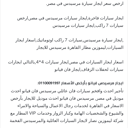
ارخص سعر ايجار سيارة مرسيدس في مصر.
ايجار سيارات فاخرة,ايجار سيارات مرسيدس في مصر,ارخص
سيارات 7 راكب,ايجار سيارات مرسيدس
,ايجار سيارة مرسيدس,سيارات 7 راكب اوتوماتيك,اسعار ايجار
السيارات,ليموزين مطار القاهرة مرسيدس للايجار
اسعار ايجار السيارات في مصر,ايجار سيارات 4*4,بالتالي ايجارات
سيارات لحفلات الزفاف,ايجار فان فيانو
ايجار مرسيدس فيانو بأرخص الأسعار 01100091997:
تأجير احدث وافخم سيارات فان عائلي مرسيدس فان فيانو احدث
موديل في مصر, مرسيدس فان فيانو احدث موديل للايجار بأرخص
الاسعار في القاهرة لخدمات رجال الاعمال والسياحة والامراء
والشيوخ والشخصيات الهامة وكبار الزوار وخدمات VIP المطار مع
شركة ليموزين نصار لايجار السيارات العائلية والمرسيدس الفخمة