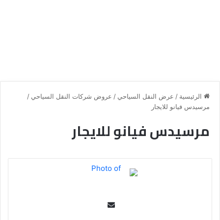
الرئيسية
/
عرض النقل السياحي
/
عروض شركات النقل السياحي
/
مرسيدس فيانو للايجار
مرسيدس فيانو للايجار
Se
nd