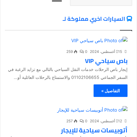
السيارات اخري مملوكة لـ
15 أغسطس، 2024
0
259
باص سياحي VIP
إيجار باص الرحلات خدمات النقل السياحي بالتالي مع تزايد الرغبة في
السفر الجماعي 01102106655 والاستمتاع بالرحلات العائلية أو...
التفاصيل »
12 أغسطس، 2024
0
257
أتوبيسات سياحية للإيجار