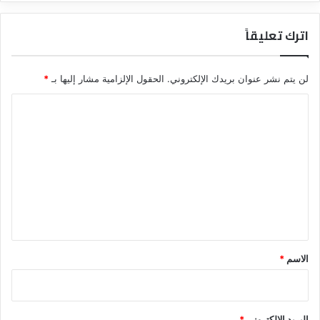
اترك تعليقاً
لن يتم نشر عنوان بريدك الإلكتروني.
الحقول الإلزامية مشار إليها بـ
*
ا
ل
ت
ع
ل
ي
ق
*
الاسم
*
البريد الإلكتروني
*