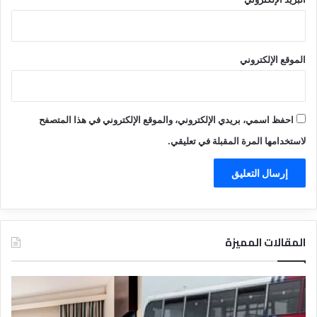
الموقع الإلكتروني
احفظ اسمي، بريدي الإلكتروني، والموقع الإلكتروني في هذا المتصفح
لاستخدامها المرة المقبلة في تعليقي.
المقالات المميزة
د
ت
ل
ع
ي
ر