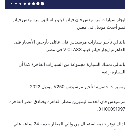
ايجار سيارات مرسيدس فان فيانو فيتو بالسائق, مرسيدس فيانو
فيتو أحدث موديل فى مصر,
بالتالي تأجير سيارات مرسيدس فان عائلى بأرخص الأسعار فلى
القاهره, ايجار فيانو فيتو V CLASS فى مصر,
بالتالي تمتلك السيارة مجموعة من السيارات الفاخرة كما أن
السيارة رائعة
ومميزات حصرية لتأجير مرسيدس V250 موديل 2022
مرسيدس فان لخدمة ليموزين مطار القاهرة وفنادق مصر الفاخرة
01100091997.
لذلك نوفر خدمة استقبال من والي المطار خدمة 24 ساعة علي