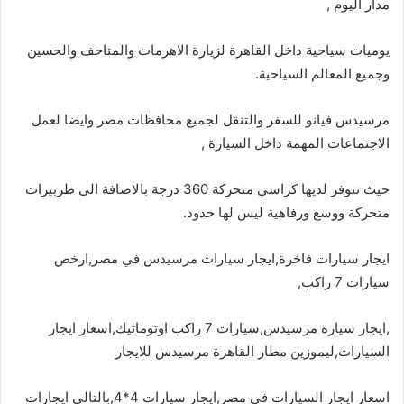
مدار اليوم ,
يوميات سياحية داخل القاهرة لزيارة الاهرمات والمتاحف والحسين
وجميع المعالم السياحية.
مرسيدس فيانو للسفر والتنقل لجميع محافظات مصر وايضا لعمل
الاجتماعات المهمة داخل السيارة ,
حيث تتوفر لديها كراسي متحركة 360 درجة بالاضافة الي طربيزات
متحركة ووسع ورفاهية ليس لها حدود.
ايجار سيارات فاخرة,ايجار سيارات مرسيدس في مصر,ارخص
سيارات 7 راكب,
,ايجار سيارة مرسيدس,سيارات 7 راكب اوتوماتيك,اسعار ايجار
السيارات,ليموزين مطار القاهرة مرسيدس للايجار
اسعار ايجار السيارات في مصر,ايجار سيارات 4*4,بالتالي ايجارات