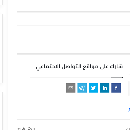
شارك على مواقع التواصل الاجتماعي
32
0