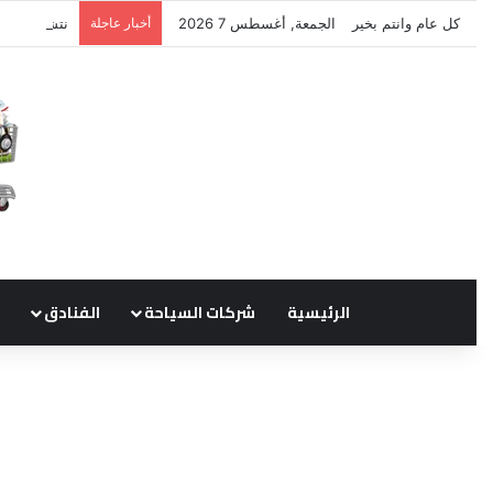
كل عام وانتم بخير
الجمعة, أغسطس 7 2026
أخبار عاجلة
نتشرف بتلق
الرئيسية
شركات السياحة
الفنادق