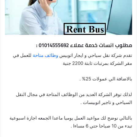
مطلوب انسات خدمة عملاء 01014555692 :
تقدم شركة نقل سياحي و ايجار اتوبيس
وظائف متاحة
للعمل في
مقر الشركة بمرتبات ثابتة 2200 جنية
بالاضافة الي عمولات 25% .
لذلك توفر الشركة العديد من الوظائف المتاحة في مجال النقل
السياحي و تاجير اتوبيسات .
بالتالي نوضح لك مواعيد العمل يوميا ماعدا الجمعه اجازة اسبوعية
تبدء من 10 صباحا حتي 6 مساءا .