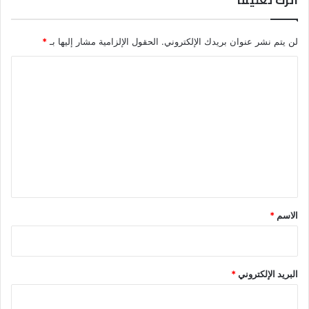
لن يتم نشر عنوان بريدك الإلكتروني.
الحقول الإلزامية مشار إليها بـ
*
ا
ل
ت
ع
ل
ي
ق
*
الاسم
*
البريد الإلكتروني
*