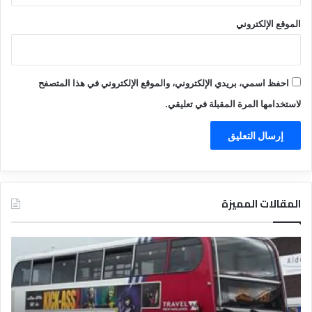
الموقع الإلكتروني
احفظ اسمي، بريدي الإلكتروني، والموقع الإلكتروني في هذا المتصفح
لاستخدامها المرة المقبلة في تعليقي.
المقالات المميزة
د
ت
ل
ع
ي
ر
ل
ي
ا
ف