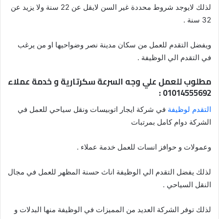
لذلك لايوجد شروط محددة غير السن لايقل عن 22 سنة ولا يزيد عن
32 سنة .
ويفضل التقدم للعمل من سكان مدينة نصر وضواحيها او من يرغب
في التقدم الي الوظيفة .
مطلوب للعمل علي وجه السرعة سكرتارية و خدمة عملاء
01014555692 :
التقدم لوظيفة
في شركة ايجار اتوبيسات ونقل سياحي للعمل في
الشركة دوام كامل بمرتبات
وعمولات و حوافز انسات للعمل خدمة عملاء .
لذلك يفضل التقدم الي الوظيفة اناث حسنة المظهر للعمل في مجال
النقل السياحي .
لذلك توفر الشركة العديد من المميزات في الوظيفة منها البدلات و