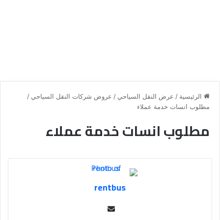
الرئيسية
/
عرض النقل السياحي
/
عروض شركات النقل السياحي
/
مطلوب انسات خدمة عملاء
مطلوب انسات خدمة عملاء
rentbus
Se