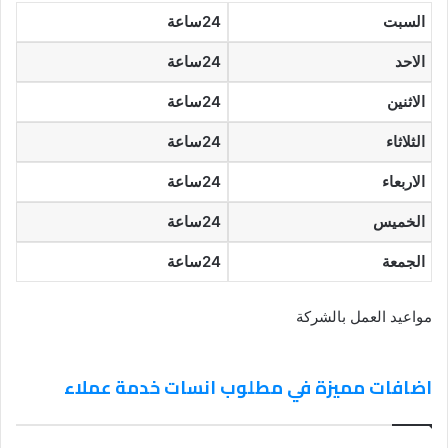
السبت
24ساعة
الاحد
24ساعة
الاثنين
24ساعة
الثلاثاء
24ساعة
الاربعاء
24ساعة
الخميس
24ساعة
الجمعة
24ساعة
مواعيد العمل بالشركة
اضافات مميزة في مطلوب انسات خدمة عملاء