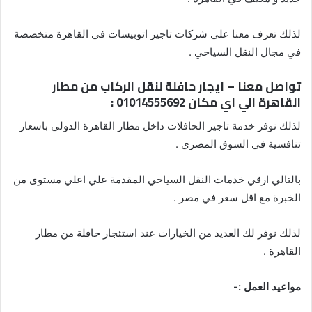
لذلك تعرف معنا علي شركات تاجير اتوبيسات في القاهرة متخصصة
في مجال النقل السياحي .
تواصل معنا – ايجار حافلة لنقل الركاب من مطار
القاهرة الي اي مكان 01014555692 :
لذلك نوفر خدمة تاجير الحافلات داخل مطار القاهرة الدولي باسعار
تنافسية في السوق المصري .
بالتالي ارقي خدمات النقل السياحي المقدمة علي اعلي مستوى من
الخبرة مع اقل سعر في مصر .
لذلك نوفر لك العديد من الخيارات عند استئجار حافلة من مطار
القاهرة .
مواعيد العمل :-