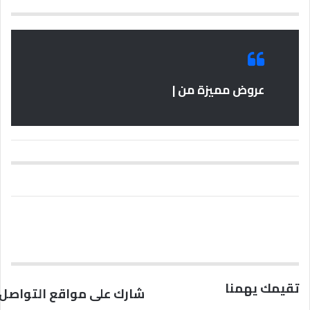
عروض مميزة من |
تقيمك يهمنا
شارك على مواقع التواصل 