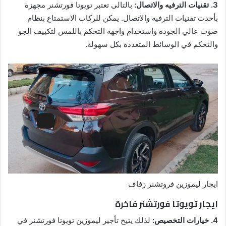
3. تقنيات الترفيه والاتصال:
بالتالى تعتبر تويوتا فورتشنر مجهزة
بأحدث تقنيات الترفيه والاتصال. يمكن للركاب الاستمتاع بنظام
صوت عالي الجودة واستخدام واجهة التحكم باللمس لتكييف الجو
والتحكم في الوسائط المتعددة بكل سهولة.
ايجار ليموزين فروتشنر زفاف
ايجار تويوتا فورتشنر فاخرة
4. خيارات التخصيص:
لذلك يتيح تأجير ليموزين تويوتا فورتشنر في