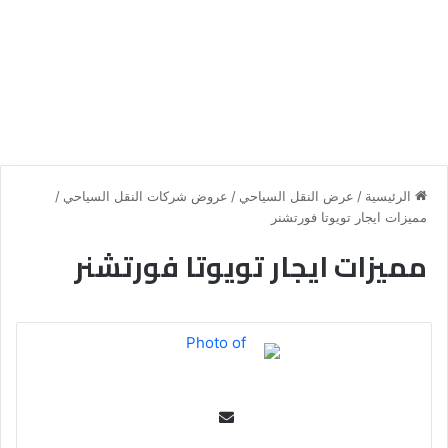
الرئيسية
/
عرض النقل السياحي
/
عروض شركات النقل السياحي
/
مميزات ايجار تويوتا فورتشنر
مميزات ايجار تويوتا فورتشنر
Se
nd