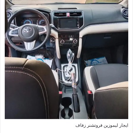
ايجار ليموزين فروتشنر زفاف