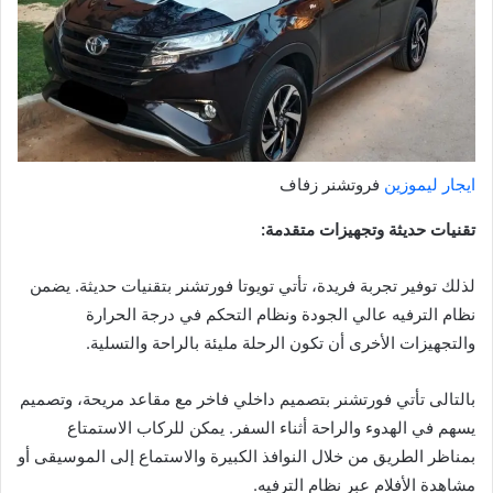
ايجار ليموزين
فروتشنر زفاف
تقنيات حديثة وتجهيزات متقدمة:
لذلك توفير تجربة فريدة، تأتي تويوتا فورتشنر بتقنيات حديثة. يضمن
نظام الترفيه عالي الجودة ونظام التحكم في درجة الحرارة
والتجهيزات الأخرى أن تكون الرحلة مليئة بالراحة والتسلية.
بالتالى تأتي فورتشنر بتصميم داخلي فاخر مع مقاعد مريحة، وتصميم
يسهم في الهدوء والراحة أثناء السفر. يمكن للركاب الاستمتاع
بمناظر الطريق من خلال النوافذ الكبيرة والاستماع إلى الموسيقى أو
مشاهدة الأفلام عبر نظام الترفيه.