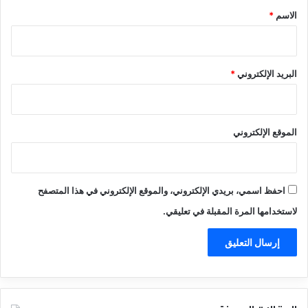
*
الاسم
*
البريد الإلكتروني
*
الموقع الإلكتروني
احفظ اسمي، بريدي الإلكتروني، والموقع الإلكتروني في هذا المتصفح
لاستخدامها المرة المقبلة في تعليقي.