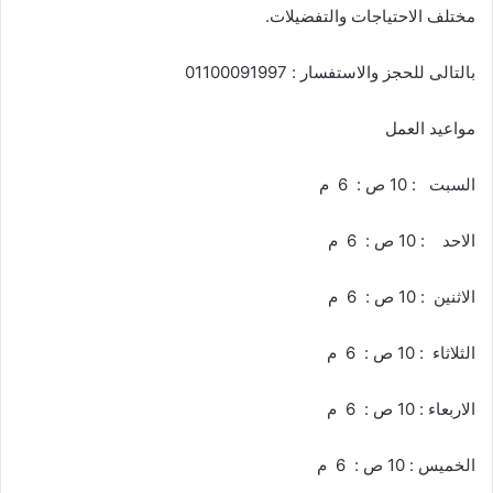
مختلف الاحتياجات والتفضيلات.
بالتالى للحجز والاستفسار : 01100091997
مواعيد العمل
السبت : 10 ص : 6 م
الاحد : 10 ص : 6 م
الاثنين : 10 ص : 6 م
الثلاثاء : 10 ص : 6 م
الاربعاء : 10 ص : 6 م
الخميس : 10 ص : 6 م