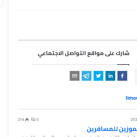
شارك على مواقع التواصل الاجتماعي
214
0
موزين للمسافرين