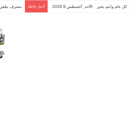
كل عام وانتم بخير
الأحد, أغسطس 9 2026
أخبار عاجلة
نتشرف بتلقي 