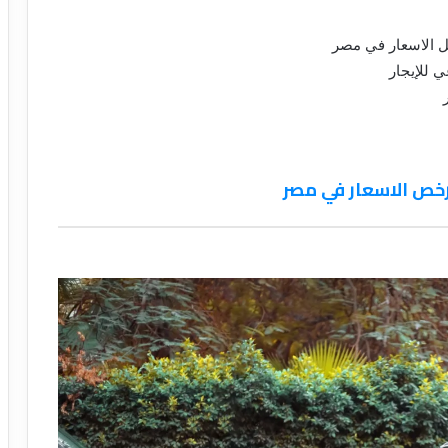
ل الاسعار في مصر
 للإيجار
أرخص الاسعار في مصر