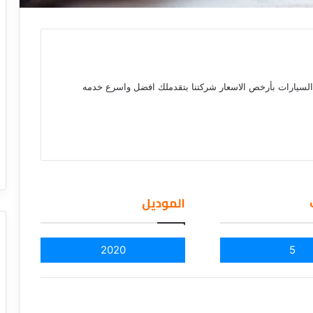
 السيارات بأرخص الاسعار شركتنا بتقدملك افضل واسرع خدمه
الموديل
2020
5