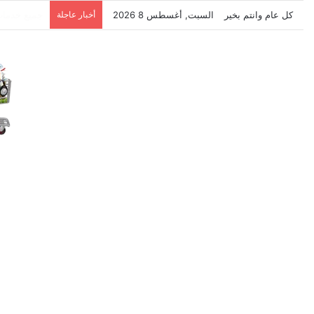
كل عام وانتم بخير
السبت, أغسطس 8 2026
أخبار عاجلة
نتشرف بتلق