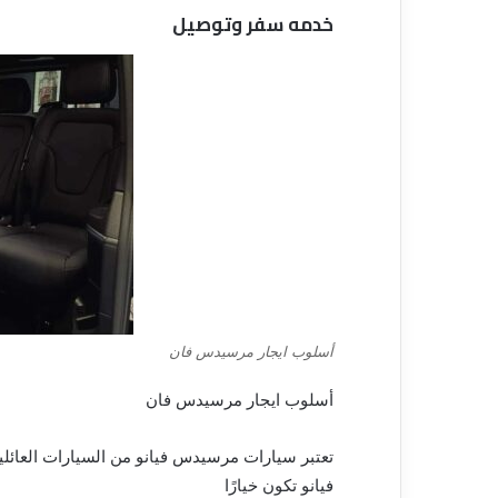
خدمه سفر وتوصيل
أسلوب ايجار مرسيدس فان
أسلوب ايجار مرسيدس فان
فيانو تكون خيارًا