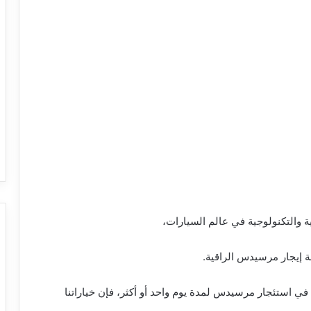
والتكنولوجية في عالم السيارات،
ة إيجار مرسيدس الراقية.
ي استئجار مرسيدس لمدة يوم واحد أو أكثر، فإن خياراتنا