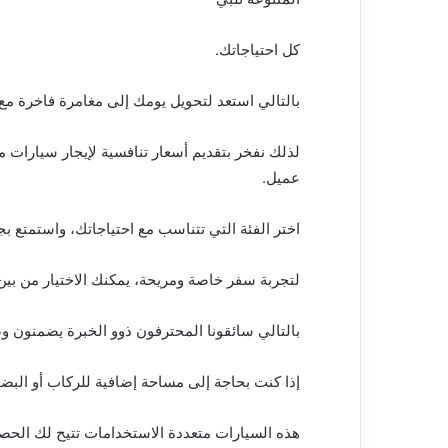
كل احتياجاتك.
بالتالي استعد لتحويل يومك إلى مغامرة فاخرة مع إيجار 
لذلك نفخر بتقديم أسعار تنافسية لإيجار سيارات
عميل.
اختر الفئة التي تتناسب مع احتياجاتك، واستمتع بجو
لتجربة سفر خاصة ومريحة، يمكنك الاختيار من بي
بالتالي سائقونا المحترفون ذوو الخبرة يضمنون و
إذا كنت بحاجة إلى مساحة إضافية للركاب أو البضا
هذه السيارات متعددة الاستخدامات تتيح لك الحص