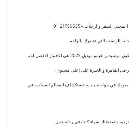
ي السفر والرحلات.+01121759535
خلية الواسعة التي تشعرك بالراحة.
 موديل 2022 هي الاختيار الافضل لك.
 في القاهرة و الجيزة علي اعلي مستوي.
 يقودك في جولة سياحية لاستكشاف المعالم السياحية في
لفردية وتفضيلاتك سواء كنت في رحلة عمل.