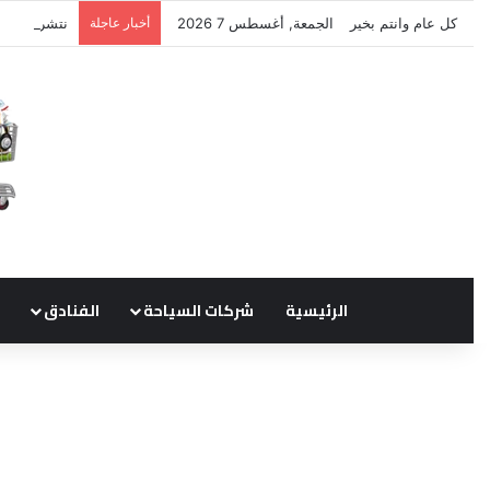
كل عام وانتم بخير
الجمعة, أغسطس 7 2026
أخبار عاجلة
نتشرف بتلق
الرئيسية
شركات السياحة
الفنادق