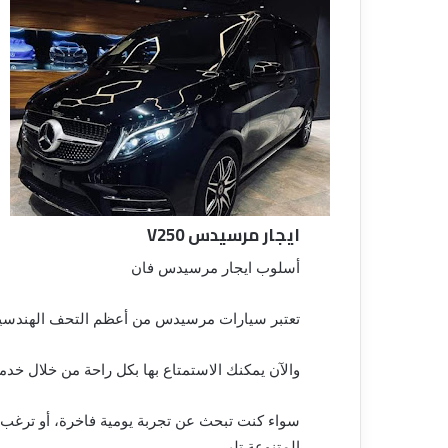
ايجار مرسيدس V250
أسلوب ايجار مرسيدس فان
تعتبر سيارات مرسيدس من أعظم التحف الهندسية 
والآن يمكنك الاستمتاع بها بكل راحة من خلال خدم
سواء كنت تبحث عن تجربة يومية فاخرة، أو ترغب ف
المتنوعة تلبي