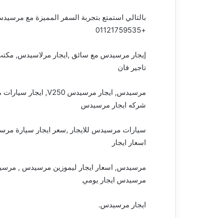
بالتالي استمتع بتجربة السفر المميزة مع مرسيدس ل
+01121759535
إيجار مرسيدس مع سائق ,ايجار مرلاسيدس, مكت
تاجير فان
مرسيدس, ايجار مرسيدس
شركه ايجار مرسيدس
سيارات مرسيدس للايجار ,سعر ايجار سيارة مرس
اسعار ايجار
مرسيدس ايجار يومي
ايجار مرسيدس.