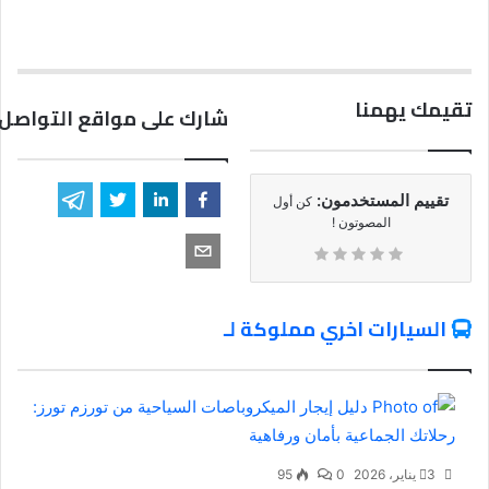
تقيمك يهمنا
شارك على مواقع التواصل 
تقييم المستخدمون:
كن أول
المصوتون !
السيارات اخري مملوكة لـ
3 يناير، 2026
0
95