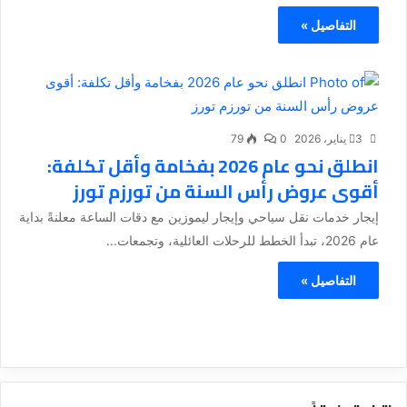
التفاصيل »
3 يناير، 2026
0
79
انطلق نحو عام 2026 بفخامة وأقل تكلفة:
أقوى عروض رأس السنة من تورزم تورز
إيجار خدمات نقل سياحي وإيجار ليموزين مع دقات الساعة معلنةً بداية
عام 2026، تبدأ الخطط للرحلات العائلية، وتجمعات...
التفاصيل »