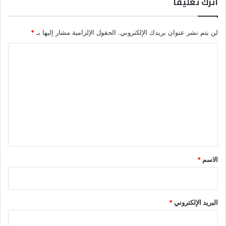
اترك تعليقاً
لن يتم نشر عنوان بريدك الإلكتروني.
الحقول الإلزامية مشار إليها بـ
*
ا
ل
ت
ع
ل
ي
ق
*
الاسم
*
البريد الإلكتروني
*