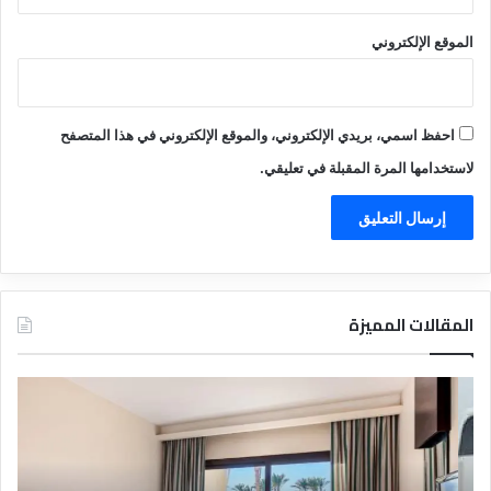
الموقع الإلكتروني
احفظ اسمي، بريدي الإلكتروني، والموقع الإلكتروني في هذا المتصفح
لاستخدامها المرة المقبلة في تعليقي.
المقالات المميزة
د
ت
ل
ع
ي
ر
ل
ي
ا
ف