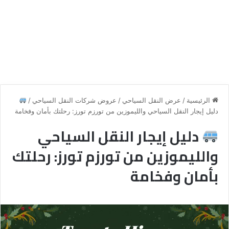
الرئيسية
/
عرض النقل السياحي
/
عروض شركات النقل السياحي
/
دليل إيجار النقل السياحي والليموزين من تورزم تورز: رحلتك بأمان وفخامة
دليل إيجار النقل السياحي
والليموزين من تورزم تورز: رحلتك
بأمان وفخامة