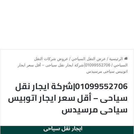
الرئيسية
/
عرض النقل السياحي
/
عروض شركات النقل
السياحي
/
01099552706|شركة ايجار نقل سياحى – أقل سعر ايجار
اتوبيس سياحى مرسيدس
01099552706|شركة ايجار نقل
سياحى – أقل سعر ايجار اتوبيس
سياحى مرسيدس