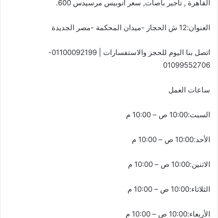
القاهرة , تأجير باصات, سعر اتوبيس مرسيدس 600.
العنوان:12 ش الحجاز -ميدان المحكمة -مصر الجديدة
اتصل بنا اليوم للحجز والاستفسارات | 01100092199-
01099552706
ساعات العمل
السبت:10:00 ص – 10:00 م
الأحد:10:00 ص – 10:00 م
الاثنين:10:00 ص – 10:00 م
الثلاثاء:10:00 ص – 10:00 م
الأربعاء:10:00 ص – 10:00 م