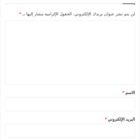
لن يتم نشر عنوان بريدك الإلكتروني.
الحقول الإلزامية مشار إليها بـ
*
ا
ل
ت
ع
ل
ي
ق
*
الاسم
*
البريد الإلكتروني
*