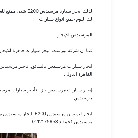
لذلك ايجار سيارة مر
لك اليوم جميع أنواع سيارات
المرسيدس للإيجار .
كما ان شركة تورست توفر سيارات فاخرة للايجار
ايجار سيارات مرسيدس بالسائق، تأجير مرسيدس ل
القاهرة الدولى
إيجار سيارات مرسيدس بنز ، تأجير سيارات مرسي
مرسيدس
ايجار ليموزين مرسيدس 00
مرسيدس فخمة 01121759535