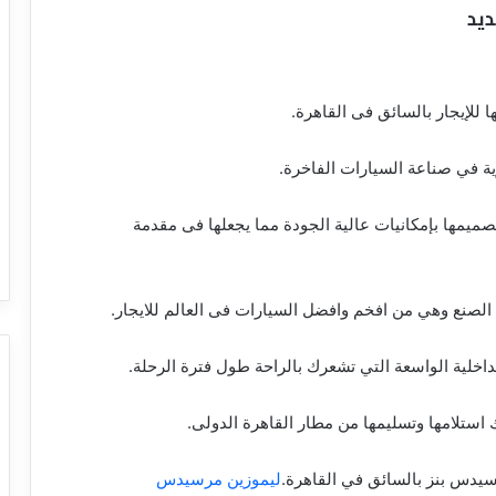
لإيجار بالسائق فى القاهرة.
ية في صناعة السيارات الفاخرة.
 الشكل الجديد تم تصميمها بإمكانيات عالية الجودة مما يجعلها فى مقدمة
الصنع وهي من افخم وافضل السيارات فى العالم للايجار.
ستلامها وتسليمها من مطار القاهرة الدولى.
رسيدس بنز بالسائق في القاهرة.
ليموزين مرسيدس