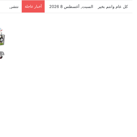
كل عام وانتم بخير
السبت, أغسطس 8 2026
أخبار عاجلة
نتشرف بتلق