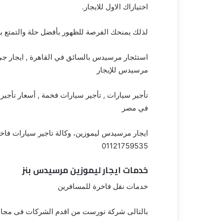
اختياراك الاول للايجار.
لذلك يمنحك الفرصة للظهور بأفضل حلة والتمتع براحة
مرسيدس للإيجار
تأجير سيارات , تأجير سيارات فخمة , أسعار تأجي
في مصر
ايجار مرسيدس ليموزين، وكالة تاجير سيارات فا
01121759535
خدمات ايجار ليموزين مرسيدس بنز
خدمات نقل فاخرة للمسافرين