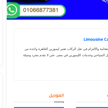
فخامة والالتزام في نقل الركاب تعتبر ليموزين القاهرة واحدة من
ل السياحي وخدمات الليموزين في مصر. نحن لا نقدم مجرد وسيلة
الموديل