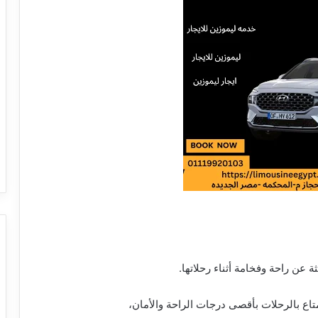
تاع بالرحلات بأقصى درجات الراحة والأمان،