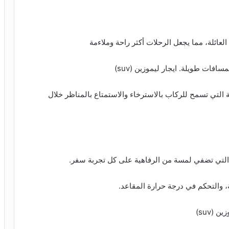
افات طويلة. ايجار ليموزين (suv)
ة التي تسمح للركاب بالاسترخاء والاستمتاع بالمناظر خلال
، والتحكم في درجة حرارة المقاعد.
(suv)