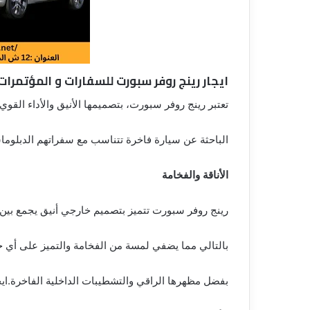
ايجار رينج روفر سبورت للسفارات و المؤتمرات
تعتبر رينج روفر سبورت، بتصميمها الأنيق والأداء القوي، 
الباحثة عن سيارة فاخرة تتناسب مع سفراتهم الدبلوم
الأناقة والفخامة
رينج روفر سبورت تتميز بتصميم خارجي أنيق يجمع بين ال
بالتالي مما يضفي لمسة من الفخامة والتميز على أي 
بفضل مظهرها الراقي والتشطيبات الداخلية الفاخرة.ايجار 