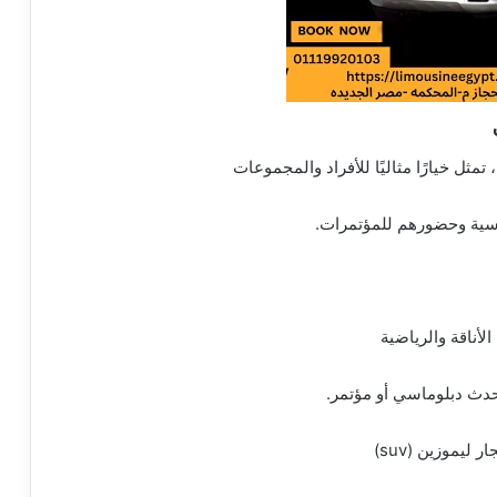
تمثل خيارًا مثاليًا للأفراد والمجموعات
اسية وحضورهم للمؤتمرات.
أناقة والرياضية
حدث دبلوماسي أو مؤتمر.
ليموزين (suv)