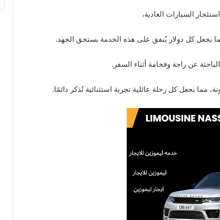
 ، مما يجعل كل دولار يُنفق على هذه الخدمة يستحق الجهد.
ة، مما يجعل كل رحلة عائلية تجربة استثنائية تُذكر دائمًا.