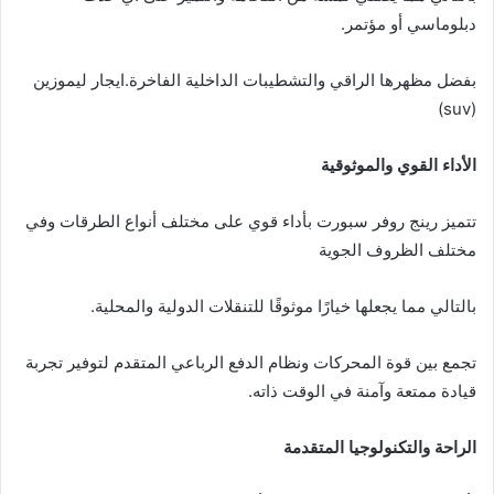
دبلوماسي أو مؤتمر.
بفضل مظهرها الراقي والتشطيبات الداخلية الفاخرة.ايجار ليموزين
(suv)
الأداء القوي والموثوقية
تتميز رينج روفر سبورت بأداء قوي على مختلف أنواع الطرقات وفي
مختلف الظروف الجوية
بالتالي مما يجعلها خيارًا موثوقًا للتنقلات الدولية والمحلية.
تجمع بين قوة المحركات ونظام الدفع الرباعي المتقدم لتوفير تجربة
قيادة ممتعة وآمنة في الوقت ذاته.
الراحة والتكنولوجيا المتقدمة