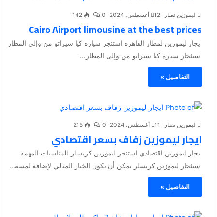
ليموزين نصار
12 أغسطس، 2024
0
142
Cairo Airport limousine at the best prices
ايجار ليموزين لمطار القاهره استئجر سياره كيا سيراتو من وإلي المطار
استئجار سيارة كيا سيراتو من وإلى المطار...
التفاصيل »
ليموزين نصار
11 أغسطس، 2024
0
215
ايجار ليموزين زفاف بسعر اقتصادي
ايجار ليموزين اقتصادي استئجر ليموزين كريسلر للمناسبات المهمه
استئجار ليموزين كريسلر يمكن أن يكون الخيار المثالي لإضافة لمسة...
التفاصيل »