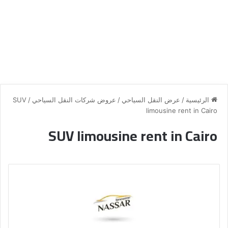
الرئيسية
/
عرض النقل السياحي
/
عروض شركات النقل السياحي
/
SUV
limousine rent in Cairo
SUV limousine rent in Cairo