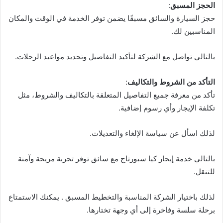
الحجز المسبق
:
حجز السيارة والسائق مسبقًا يضمن توفر الخدمة في الوقت والمكان
المناسبين لك.
بالتالي تواصل مع الشركة لتأكيد التفاصيل وتحديد مواعيد الرحلات.
التأكد من الشروط والتكاليف
:
تأكد من معرفة جميع التفاصيل المتعلقة بالتكاليف والشروط، مثل
تكلفة الإيجار وأي رسوم إضافية.
لذلك اسأل عن سياسة الإلغاء والتعديلات.
بالتالي خدمة إيجار كيا سبورتاج مع سائق توفر تجربة مريحة وآمنة
للتنقل.
لذلك باختيار الشركة المناسبة والتخطيط المسبق . يمكنك الاستمتاع
برحلة سلسة وفاخرة إلى أي وجهة تختارها.