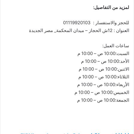
لمزيد من التفاصيل:
للحجز والاستفسار : 01119920103
العنوان : 12ش الحجاز – ميدان المحكمة_ مصر الجديدة
ساعات العمل:
السبت:10:00 ص – 10:00 م
الأحد:10:00 ص – 10:00 م
الاثنين:10:00 ص – 10:00 م
الثلاثاء:10:00 ص – 10:00 م
الأربعاء:10:00 ص – 10:00 م
الخميس:10:00 ص – 10:00 م
الجمعة:10:00 ص – 10:00 م