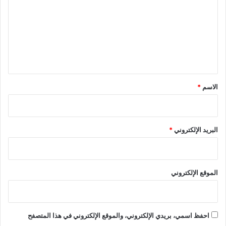
ت
ع
ل
ي
ق
*
الاسم
*
البريد الإلكتروني
*
الموقع الإلكتروني
احفظ اسمي، بريدي الإلكتروني، والموقع الإلكتروني في هذا المتصفح