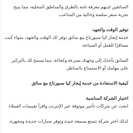
السائقين لديهم معرفة تامة بالطرق والمناطق المحلية، مما يتيح
تجربة سفر سلسة وخالية من المتاعب.
توفير الوقت والجهد
:
خدمة إيجار كيا سبورتاج مع سائق توفر لك الوقت والجهد، سواء كنت
مسافرًا للعمل أو السياحة.
السائق يأخذك إلى وجهتك بسرعة وكفاءة، مما يسمح لك بالتركيز
على مهامك أو الاستمتاع بالمناظر.
كيفية الاستفادة من خدمة إيجار كيا سبورتاج مع سائق
اختيار الشركة المناسبة
:
ابحث عن شركات تأجير موثوقة عبر الإنترنت واقرأ تقييمات العملاء.
لذلك اختر شركة تتمتع بسمعة جيدة وتوفر سيارات جديدة ومجهزة.