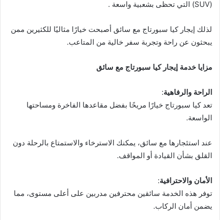
(SUV) التي تحظى بشعبية واسعة .
لذلك إيجار كيا سبورتاج مع سائق أصبحت خيارًا مثاليًا للكثيرين ممن
يبحثون عن راحة وتجربة سفر خالية من المتاعب.
مزايا خدمة إيجار كيا سبورتاج مع سائق
الراحة والرفاهية
:
تعد كيا سبورتاج خيارًا مريحًا بفضل مقاعدها الفاخرة ومساحتها
الواسعة.
عند استئجارها مع سائق، يمكنك الاسترخاء والاستمتاع بالرحلة دون
القلق بشأن القيادة أو المواقف.
الأمان والاحترافية
:
توفر هذه الخدمة سائقين محترفين مدربين على أعلى مستوى، مما
يضمن أمان الركاب.