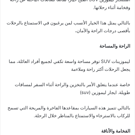
وفخامة أثناء رحلاتها.
بالتالي يمثل هذا الخيار الأنسب لمن يرغبون في الاستمتاع بالرحلات
بأقصى درجات الراحة والأمان،
الراحة والمساحة
ليموزينات SUV توفر مساحة واسعة تكفي لجميع أفراد العائلة، مما
يجعل الرحلات أكثر راحة وملاءمة
خاصة عندما يتعلق الأمر بالتخزين والراحة أثناء السفر لمسافات
طويلة. ايجار ليموزين (suv)
بالتالي تتميز هذه السيارات بمقاعدها الفاخرة والمريحة التي تسمح
للركاب بالاسترخاء والاستمتاع بالمناظر خلال الرحلة.
الفخامة والأناقة