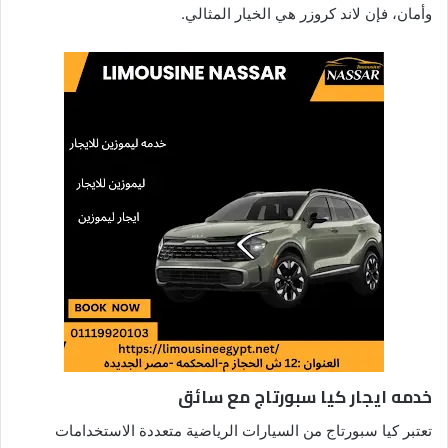
وأمان، فإن لاند كروزر هي الخيار المثالي.
خدمه ايجار كيا سبورتاج مع سائق
تعتبر كيا سبورتاج من السيارات الرياضية متعددة الاستخدامات