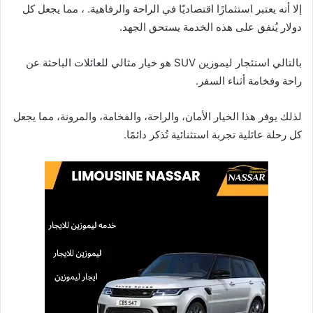
إلا أنه يعتبر استثمارًا اقتصاديًا في الراحة والرفاهية. ، مما يجعل كل
دولار يُنفق على هذه الخدمة يستحق الجهد.
بالتالي استئجار ليموزين SUV هو خيار مثالي للعائلات الباحثة عن
راحة وفخامة أثناء السفر.
لذلك يوفر هذا الخيار الأمان، والراحة، والفخامة، والمرونة، مما يجعل
كل رحلة عائلية تجربة استثنائية تُذكر دائمًا.