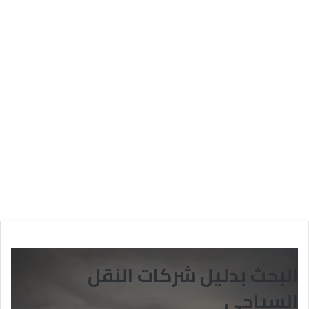
البحث بدليل شركات النقل
السياحي