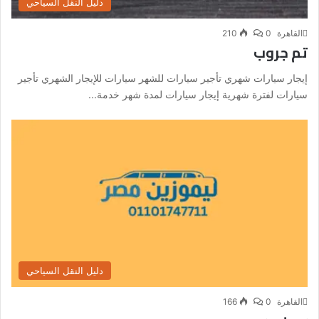
دليل النقل السياحي
القاهرة
0
210
تم جروب
إيجار سيارات شهري تأجير سيارات للشهر سيارات للإيجار الشهري تأجير
سيارات لفترة شهرية إيجار سيارات لمدة شهر خدمة...
دليل النقل السياحي
القاهرة
0
166