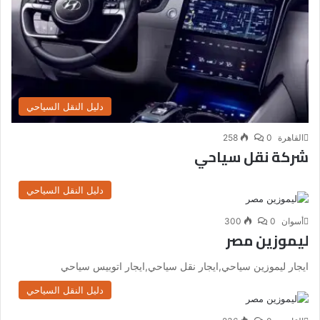
دليل النقل السياحي
القاهرة
0
258
شركة نقل سياحي
دليل النقل السياحي
أسوان
0
300
ليموزين مصر
ايجار ليموزين سياحي,ايجار نقل سياحي,ايجار اتوبيس سياحي
دليل النقل السياحي