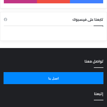
تابعنا على فيسبوك
تواصل معنا
اتصل بنا
إتبعنا