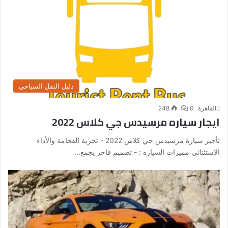
دليل النقل السياحي
القاهرة
0
248
ايجار سياره مرسيدس جي كلاس 2022
تأجير سيارة مرسيدس جي كلاس 2022 - تجربة الفخامة والأداء
الاستثنائي مميزات السياره : - تصميم فاخر يجمع...