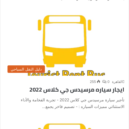
دليل النقل السياحي
القاهرة
0
255
ايجار سياره مرسيدس جي كلاس 2022
تأجير سيارة مرسيدس جي كلاس 2022 - تجربة الفخامة والأداء
الاستثنائي مميزات السياره : - تصميم فاخر يجمع...