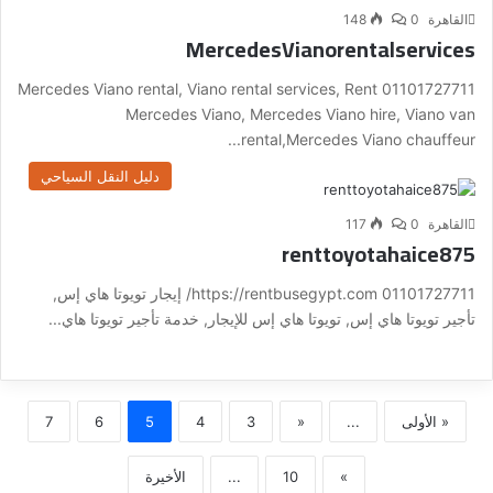
القاهرة
0
148
MercedesVianorentalservices
01101727711 Mercedes Viano rental, Viano rental services, Rent
Mercedes Viano, Mercedes Viano hire, Viano van
rental,Mercedes Viano chauffeur...
دليل النقل السياحي
القاهرة
0
117
renttoyotahaice875
01101727711 https://rentbusegypt.com/ إيجار تويوتا هاي إس,
تأجير تويوتا هاي إس, تويوتا هاي إس للإيجار, خدمة تأجير تويوتا هاي...
« الأولى
...
«
3
4
5
6
7
»
10
...
الأخيرة