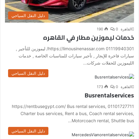
دليل النقل السياحي
القاهرة
0
190
خدمات ليموزين مطار في القاهره
01119940301 https://limousinenassar.com/ ليموزين للتأجير ,
سيارات فاخرة للإيجار , تأجير سيارات للمناسبات الخاصة , خدمات
الليموزين للحفلات شركات...
دليل النقل السياحي
القاهرة
0
173
Busrentalservices
01101727711 https://rentbusegypt.com/ Bus rental services,
Charter bus services, Rent a bus, Coach rental services,
Motorcoach rental, Shuttle bus...
دليل النقل السياحي