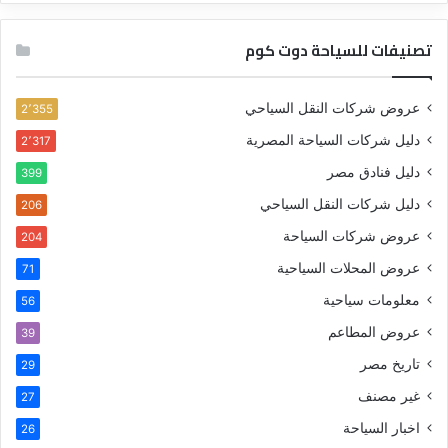
تصنيفات للسياحة دوت كوم
عروض شركات النقل السياحي
2٬355
دليل شركات السياحة المصرية
2٬317
دليل فنادق مصر
399
دليل شركات النقل السياحي
206
عروض شركات السياحة
204
عروض المحلات السياحية
71
معلومات سياحية
56
عروض المطاعم
39
تاريخ مصر
29
غير مصنف
27
اخبار السياحة
26