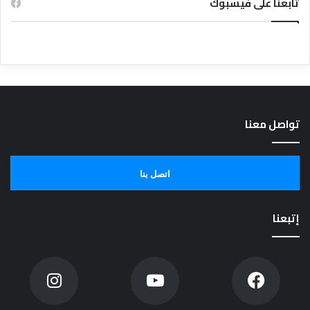
تابعنا على فيسبوك
تواصل معنا
اتصل بنا
إتبعنا