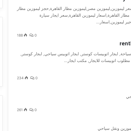
سعر ليموزين,ليموزين مصر,ليموزين مطار القاهرة,حجز ليموزين مطار
 مطار القاهرة,اسعار ليموزين القاهرة,سعر ايجار سيارة
ير ليموزين,اسعار...
188
0
rent
سياحة, ايجار اتوبيسات كوستر, ايجار اتوبيس سياحي, ايجار كوستر,
 مطلوب اتوبيسات للايجار, مكتب ايجار...
234
0
حي
261
0
يموزين ونقل سياحي