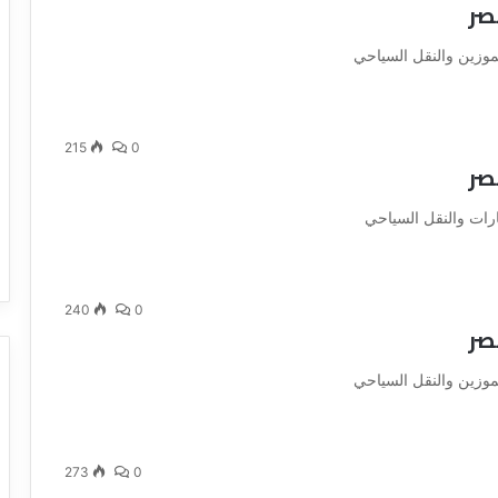
صر
موزين والنقل السياحي
215
0
صر
رات والنقل السياحي
240
0
صر
موزين والنقل السياحي
273
0