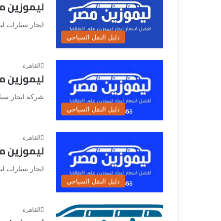
ليموزين م
ق
ايجار سيارات لي
دليل النقل السياحي
القاهرة
ليموزين م
شركة ايجار سيا
دليل النقل السياحي
القاهرة
ليموزين م
ايجار سيارات لي
دليل النقل السياحي
القاهرة