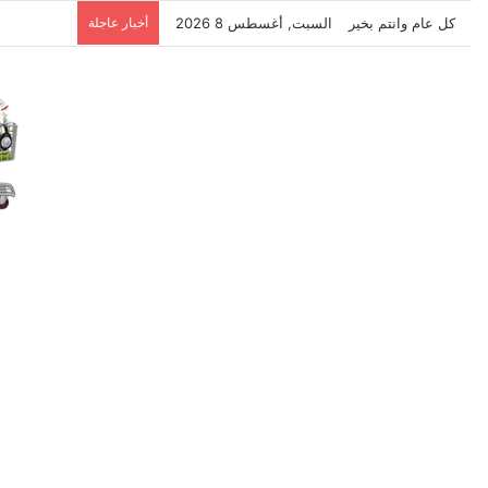
كل عام وانتم بخير
السبت, أغسطس 8 2026
أخبار عاجلة
نتشرف بتلق