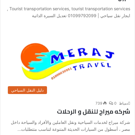
Tourist transportation services, tourist transportation services ,
ايجار نقل سياحي | 01099792099 تعديل السيرة الذاتية
دليل النقل السياحي
دمياط
0
739
شركه ميراج للنقل و الرحلات
شركة ميراج لخدمات السياحية ونقل العاملين والأفراد والسياحة داخل
مصر ، أسطول من السيارات الحديثة المتنوعة لتناسب متتطلبات...