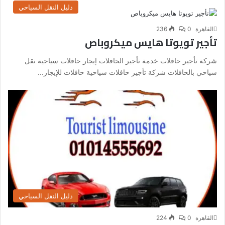
دليل النقل السياحي
القاهرة
0
236
تأجير تويوتا هايس ميكروباص
شركة تأجير حافلات خدمة تأجير الحافلات إيجار حافلات سياحية نقل
سياحي بالحافلات شركة تأجير حافلات سياحية حافلات للإيجار...
دليل النقل السياحي
القاهرة
0
224