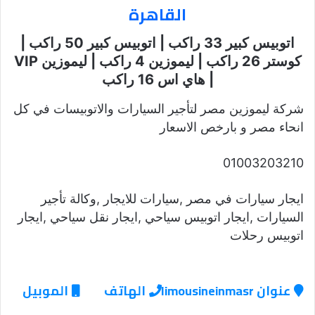
القاهرة
اتوبيس كبير 33 راكب | اتوبيس كبير 50 راكب |
كوستر 26 راكب | ليموزين 4 راكب | ليموزين VIP
| هاي اس 16 راكب
شركة ليموزين مصر لتأجير السيارات والاتوبيسات في كل
انحاء مصر و بارخص الاسعار
01003203210
ايجار سيارات في مصر ,سيارات للايجار ,وكالة تأجير
السيارات ,ايجار اتوبيس سياحي ,ايجار نقل سياحي ,ايجار
اتوبيس رحلات
عنوان limousineinmasr
الهاتف
الموبيل