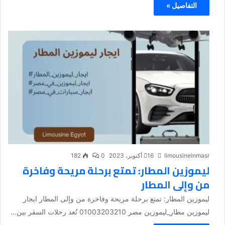
التفاصيل »
limousineinmasr
16 أكتوبر، 2023
0
182
ليموزين المطار: تمتع برحلة مريحة وفاخرة
من وإلى المطار
ليموزين المطار: تمتع برحلة مريحة وفاخرة من وإلى المطار ايجار
ليموزين مطار_ليموزين مصر 01003203210 تُعد رحلات السفر بين...