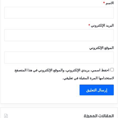
*
الاسم
*
البريد الإلكتروني
*
الموقع الإلكتروني
احفظ اسمي، بريدي الإلكتروني، والموقع الإلكتروني في هذا المتصفح
لاستخدامها المرة المقبلة في تعليقي.
المقالات المميزة