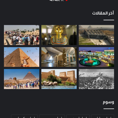
أخر المقالات
وسوم