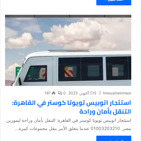
limousineinmasr
15 أكتوبر، 2023
0
197
استئجار اتوبيس تويوتا كوستر في القاهرة:
التنقل بأمان وراحة
استئجار اتوبيس تويوتا كوستر في القاهرة: التنقل بأمان وراحة ليموزين
مصر 01003203210 عندما يتعلق الأمر بنقل مجموعات كبيرة...