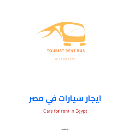
ايجار سيارات في مصر
Cars for rent in Egypt