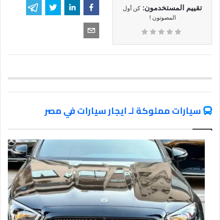
تقييم المستخدمون:
كن أول
المصوتون !
سيارات مملوكة لـ ايجار سيارات في مصر