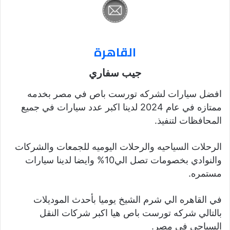
القاهرة
جيب سفاري
افضل سيارات لشركه تورست باص في مصر بخدمه
ممتازه في عام 2024 لدينا اكبر عدد سيارات في جميع
المحافظات لتنفيذ.
الرحلات السياحيه والرحلات اليوميه للجمعات والشركات
والنوادي بخصومات تصل الي10% وايضا لدينا سيارات
مستمره.
في القاهره الي شرم الشيخ يوميا بأحدث الموديلات
بالتالي شركه تورست باص هيا اكبر شركات النقل
السياحى في مصر.