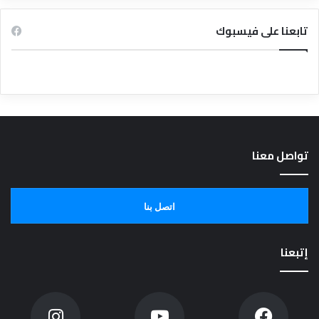
تابعنا على فيسبوك
تواصل معنا
اتصل بنا
إتبعنا