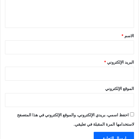
ل
ي
ق
*
الاسم
*
البريد الإلكتروني
*
الموقع الإلكتروني
احفظ اسمي، بريدي الإلكتروني، والموقع الإلكتروني في هذا المتصفح
لاستخدامها المرة المقبلة في تعليقي.