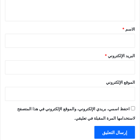
ي
ق
*
الاسم
*
البريد الإلكتروني
*
الموقع الإلكتروني
احفظ اسمي، بريدي الإلكتروني، والموقع الإلكتروني في هذا المتصفح
لاستخدامها المرة المقبلة في تعليقي.