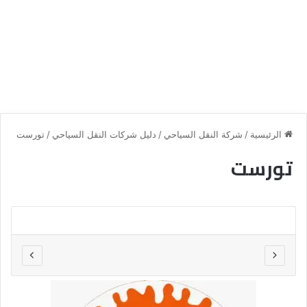
الرئيسية
/
شركة النقل السياحي
/
دليل شركات النقل السياحي
/
تورست
تورست