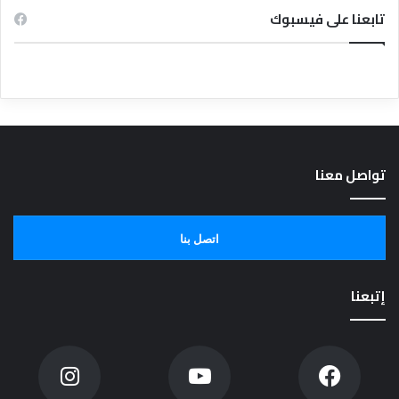
تابعنا على فيسبوك
تواصل معنا
اتصل بنا
إتبعنا