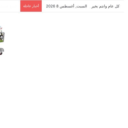
كل عام وانتم بخير
السبت, أغسطس 8 2026
أخبار عاجلة
نتشرف بتلق