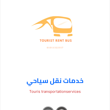
خدمات نقل سياحي
Touris transportationservices