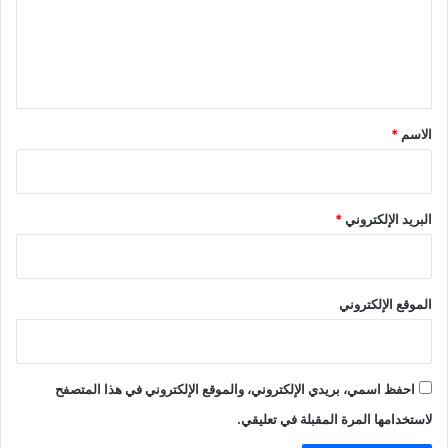
ع
ل
ي
ق
*
الاسم
*
البريد الإلكتروني
*
الموقع الإلكتروني
احفظ اسمي، بريدي الإلكتروني، والموقع الإلكتروني في هذا المتصفح
لاستخدامها المرة المقبلة في تعليقي.