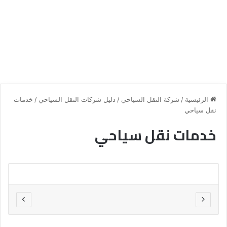
الرئيسية
/
شركة النقل السياحي
/
دليل شركات النقل السياحي
/
خدمات
نقل سياحي
خدمات نقل سياحي