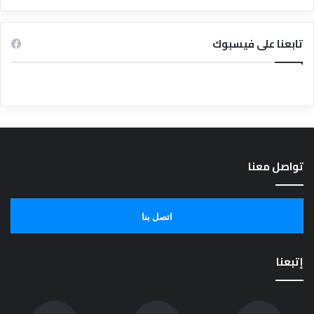
تابعنا على فيسبوك
تواصل معنا
اتصل بنا
إتبعنا