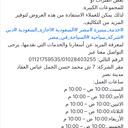
للمجموعات الكبيرة.
لذلك يمكن للعملاء الاستفادة من هذه العروض لتوفير
المزيد من التكاليف.
#خدمة_مميزة
#مصر
#السعودية
#اجازة_السعودية
#دبي
#شركة_سياحية
#السياحة_في_مصر
لمعرفة المزيد عن أسعارنا والخدمات التي نقدمها، يرجى
التواصل معنا عبر
الرقم التالي: 01121759535/01028403255
مقر الشركة: 7 ش محمد حسن الجمل عباس العقاد
مدينة نصر
ساعات العمل:
السبت:10:00 ص – 10:00 م
الأحد:10:00 ص – 10:00 م
الاثنين:10:00 ص – 10:00 م
الثلاثاء:10:00 ص – 10:00 م
الأربعاء:10:00 ص – 10:00 م
الخميس:10:00 ص – 10:00 م