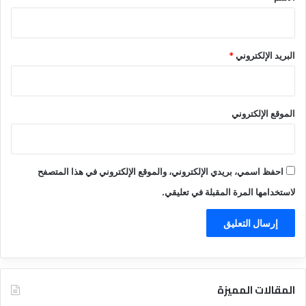
البريد الإلكتروني
*
الموقع الإلكتروني
احفظ اسمي، بريدي الإلكتروني، والموقع الإلكتروني في هذا المتصفح
لاستخدامها المرة المقبلة في تعليقي.
المقالات المميزة