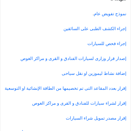
نموذج تفويض عام
.
إجراء الكشف الطبى على السائقين
إجراء فحص للسيارات
إصدار قرار وزارى لسيارات الفنادق و القرى و مراكز الغوص
إضافة نشاط ليموزين او نقل سياحى
إقرار بعدد المقاعد التى تم تخصيمها من الطاقة الإنشائية او التوسعية
إقرار لشراء سيارات للفنادق و القرى و مراكز الغوص
إقرار مصدر تمويل شراء السيارات