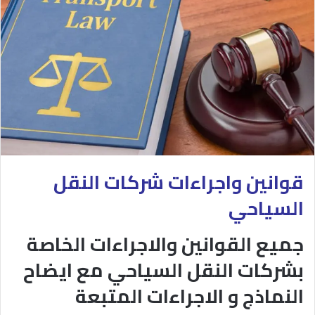
قوانين واجراءات شركات النقل
السياحي
جميع القوانين والاجراءات الخاصة
بشركات النقل السياحي مع ايضاح
النماذج و الاجراءات المتبعة