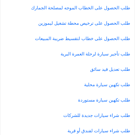
طلب الحصول على الخطاب الموجه لمصلحة الجمارك
طلب الحصول على ترخيص محطة تشغيل ليموزين
طلب الحصول على خطاب لتقسيط ضريبة المبيعات
طلب تأجير سيارة لرحلة العمرة البرية
طلب تعديل قيد سائق
طلب تكهين سيارة محلية
طلب تكهين سيارة مستوردة
طلب شراء سيارات جديدة للشركات
طلب شراء سيارات لفندق أو قرية