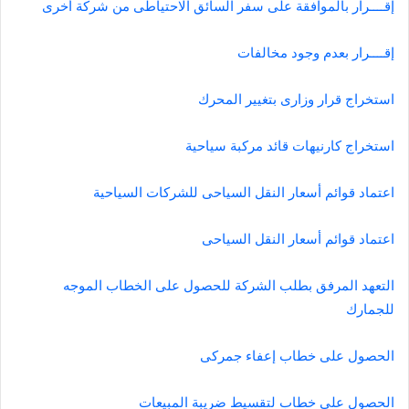
إقــــرار بالموافقة على سفر السائق الاحتياطى من شركة أخرى
إقــــرار بعدم وجود مخالفات
استخراج قرار وزارى بتغيير المحرك
استخراج كارنيهات قائد مركبة سياحية
اعتماد قوائم أسعار النقل السياحى للشركات السياحية
اعتماد قوائم أسعار النقل السياحى
التعهد المرفق بطلب الشركة للحصول على الخطاب الموجه
للجمارك
الحصول على خطاب إعفاء جمركى
الحصول على خطاب لتقسيط ضريبة المبيعات