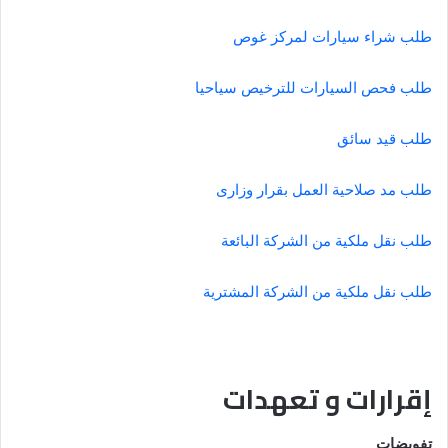
طلب شراء سيارات لمركز غوص
طلب فحص السيارات للترخيص سياحيا
طلب قيد سائق
طلب مد صلاحية العمل بقرار وزارى
طلب نقل ملكية من الشركة البائعة
طلب نقل ملكية من الشركة المشترية
إقرارات و تعهدات
تفويضات