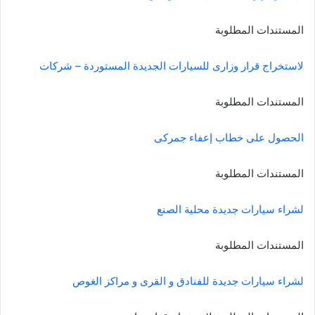
المستندات المطلوبة
لاستخراج قرار وزارى للسيارات الجديدة المستوردة – شركات
المستندات المطلوبة
الحصول على خطاب إعفاء جمركى
المستندات المطلوبة
لشراء سيارات جديدة محلية الصنع
المستندات المطلوبة
لشراء سيارات جديدة للفنادق و القرى و مراكز الغوص