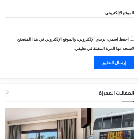
الموقع الإلكتروني
احفظ اسمي، بريدي الإلكتروني، والموقع الإلكتروني في هذا المتصفح
لاستخدامها المرة المقبلة في تعليقي.
المقالات المميزة
د
ت
ل
ع
ي
ر
ل
ي
ا
ف