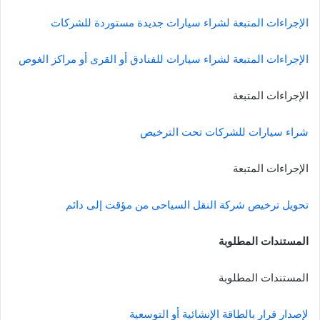
الإجراءات المتبعة لشراء سيارات جديدة مستوردة للشركات
الإجراءات المتبعة لشراء سيارات للفنادق أو القرى أو مراكز الغوص
الإجراءات المتبعة
شراء سيارات للشركات تحت الترخيص
الإجراءات المتبعة
تحويل ترخيص شركة النقل السياحى من مؤقت إلى دائم
المستندات المطلوبة
المستندات المطلوبة
لإصدار قرار بالطاقة الإنشائية أو التوسعية