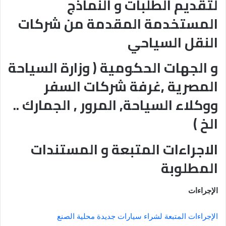
لتقديم الطلبات و النماذج
المستخدمة المقدمة من شركات
النقل السياحي
و الجهات الحكومية ( وزارة السياحة
المصرية ,غرفة شركات السفر
ووكلاء السياحة, المرور , الجمارك ..
الخ )
الاجراءات المتبعة و المستندات
المطلوبة
الإجراءات
الإجراءات المتبعة لشراء سيارات جديدة محلية الصنع