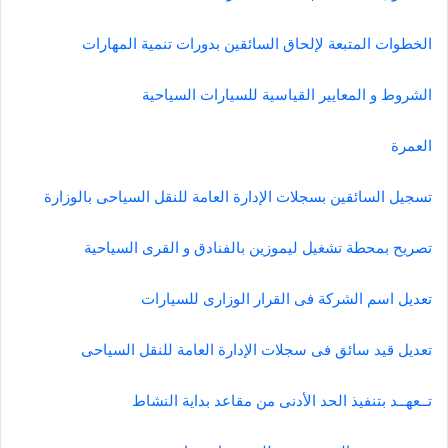
الخطوات المتبعة لإلحاق السائقين بدورات تنمية المهارات
الشروط و المعايير القياسية للسيارات السياحية
العمرة
تسجيل السائقين بسجلات الإدارة العامة للنقل السياحى بالوزارة
تصريح بمحطة تشغيل ليموزين بالفنادق و القرى السياحية
تعديل اسم الشركة فى القرار الوزارى للسيارات
تعديل قيد سائق فى سجلات الإدارة العامة للنقل السياحى
تــعهــد بتنفيذ الحد الأدنى من مقاعد بداية النشاط