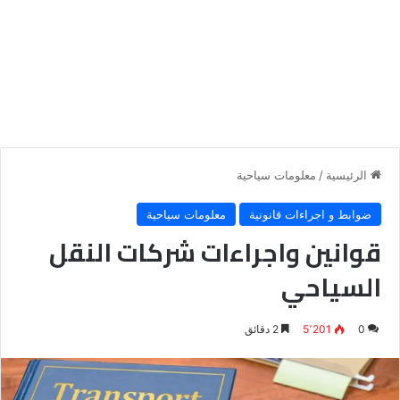
الرئيسية
/
معلومات سياحية
ضوابط و اجراءات قانونية
معلومات سياحية
قوانين واجراءات شركات النقل
السياحي
0
5٬201
2 دقائق