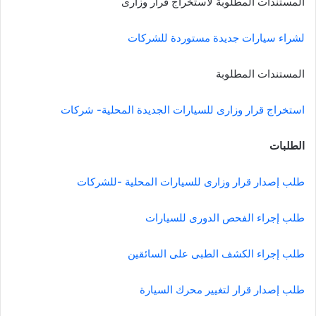
المستندات المطلوبة لاستخراج قرار وزارى
لشراء سيارات جديدة مستوردة للشركات
المستندات المطلوبة
استخراج قرار وزارى للسيارات الجديدة المحلية- شركات
الطلبات
طلب إصدار قرار وزارى للسيارات المحلية -للشركات
طلب إجراء الفحص الدورى للسيارات
طلب إجراء الكشف الطبى على السائقين
طلب إصدار قرار لتغيير محرك السيارة