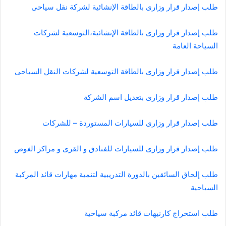
طلب إصدار قرار وزارى بالطاقة الإنشائية لشركة نقل سياحى
طلب إصدار قرار وزارى بالطاقة الإنشائية،التوسعية لشركات
السياحة العامة
طلب إصدار قرار وزارى بالطاقة التوسعية لشركات النقل السياحى
طلب إصدار قرار وزارى بتعديل اسم الشركة
طلب إصدار قرار وزارى للسيارات المستوردة – للشركات
طلب إصدار قرار وزارى للسيارات للفنادق و القرى و مراكز الغوص
طلب إلحاق السائقين بالدورة التدريبية لتنمية مهارات قائد المركبة
السياحية
طلب استخراج كارنيهات قائد مركبة سياحية