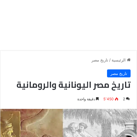
الرئيسية
/
تاريخ مصر
تاريخ مصر
تاريخ مصر اليونانية والرومانية
2
5٬450
دقيقة واحدة