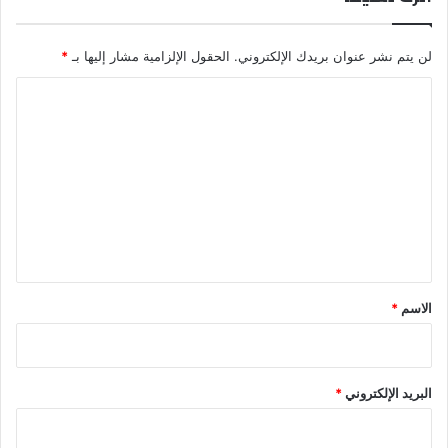
لن يتم نشر عنوان بريدك الإلكتروني.
الحقول الإلزامية مشار إليها بـ
*
ا
ل
ت
ع
ل
ي
ق
*
الاسم
*
البريد الإلكتروني
*