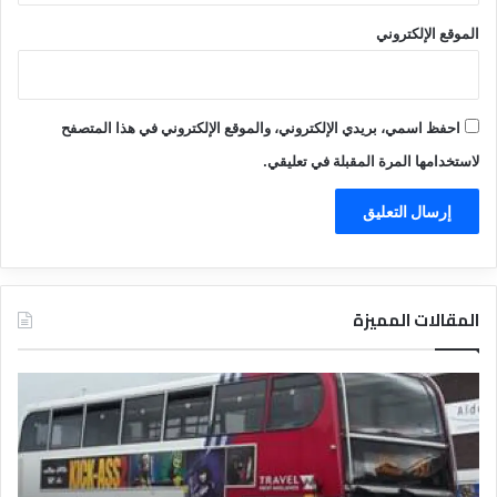
الموقع الإلكتروني
احفظ اسمي، بريدي الإلكتروني، والموقع الإلكتروني في هذا المتصفح
لاستخدامها المرة المقبلة في تعليقي.
المقالات المميزة
د
د
ل
ل
ي
ي
ل
ل
ش
ا