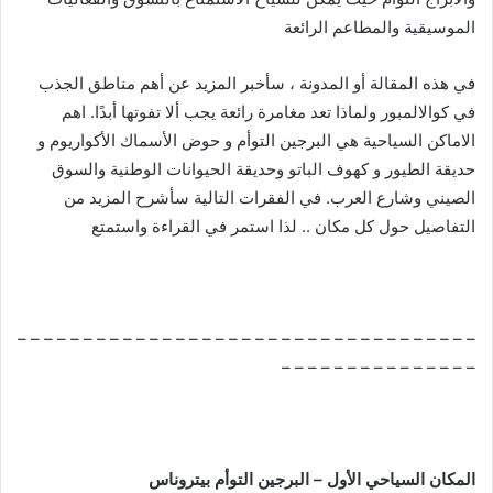
الموسيقية والمطاعم الرائعة
في هذه المقالة أو المدونة ، سأخبر المزيد عن أهم مناطق الجذب
في كوالالمبور ولماذا تعد مغامرة رائعة يجب ألا تفوتها أبدًا. اهم
الاماكن السياحية هي البرجين التوأم و حوض الأسماك الأكواريوم و
حديقة الطيور و كهوف الباتو وحديقة الحيوانات الوطنية والسوق
الصيني وشارع العرب. في الفقرات التالية سأشرح المزيد من
التفاصيل حول كل مكان .. لذا استمر في القراءة واستمتع
– – – – – – – – – – – – – – – – – – – – – – – – – – – – – – – – – – –
– – – – – – – – – – – – – – –
المكان السياحي الأول – البرجين التوأم بيتروناس