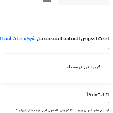
احدث العروض السياحة المقدمة من
شركة جنات آسيا ل
لايوجد عروض مسجلة
اترك تعليقاً
لن يتم نشر عنوان بريدك الإلكتروني.
الحقول الإلزامية مشار إليها بـ
*