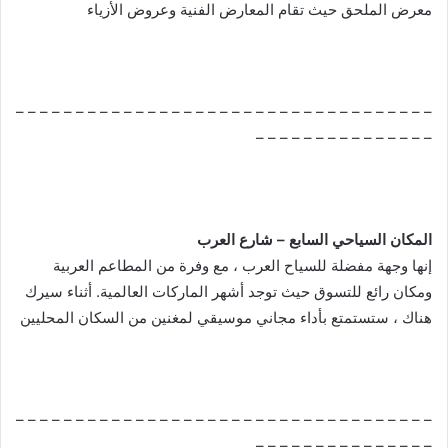
معرض الملحق حيث تقام المعارض الفنية وعروض الأزياء
– – – – – – – – – – – – – – – – – – – – – – – – – – – – – – – – – – –
– – – – – – – – – – – – – – –
المكان السياحي السابع – شارع العرب
إنها وجهة مفضلة للسياح العرب ، مع وفرة من المطاعم العربية
ومكان رائع للتسوق حيث توجد أشهر الماركات العالمية. أثناء سيرك
هناك ، ستستمتع بأداء مجاني موسيقي لمغنين من السكان المحليين
– – – – – – – – – – – – – – – – – – – – – – – – – – – – – – – – – – –
– – – – – – – – – – – – – – –