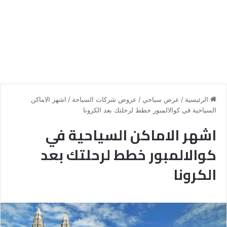
الرئيسية
/
عرض سياحي
/
عروض شركات السياحة
/
اشهر الاماكن
السياحية في كوالالمبور خطط لرحلتك بعد الكرونا
اشهر الاماكن السياحية في
كوالالمبور خطط لرحلتك بعد
الكرونا