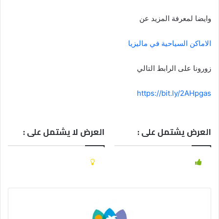
وايضا لمعرفة المزيد عن
الاماكن السياحية في ماليزيا
زورونا على الرابط التالي
https://bit.ly/2AHpgas
العرض يشتمل على :
العرض لا يشتمل على :