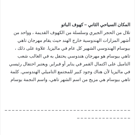
المكان السياحي الثاني – كهوف الباتو
تلال من الحجر الجيري وسلسلة من الكهوف القديمة ، وواحد من
أشهر المزارات الهندوسية خارج الهند حيث يقام مهرجان تاهي
بيوسام الهندوسي الشهير كل عام في ماليزيا. علاوة على ذلك ،
تاهي بيوسام هو مهرجان هندوسي يحتفل به في الغالب شعب
التاميل على اكتمال القمر في يناير أو فبراير. ويعتبر احتفال رئيسي
في ماليزيا لأن هناك وجود كبير للمجتمع التاميلي الهندوسي. كلمة
تاهي بيوسام هي مزيج من اسم الشهر تاهي، واسم النجمة بوسام
– – – – – – – – – – – – – – – – – – – – – – – – – – – – – – – – – – –
– – – – – – – – – – – – – – –