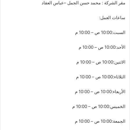
مقر الشركة : محمد حسن الجمل –عباس العقاد
ساعات العمل:
السبت:10:00 ص – 10:00 م
الأحد:10:00 ص – 10:00 م
الاثنين:10:00 ص – 10:00 م
الثلاثاء:10:00 ص – 10:00 م
الأربعاء:10:00 ص – 10:00 م
الخميس:10:00 ص – 10:00 م
الجمعة:10:00 ص – 10:00 م