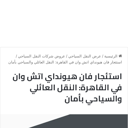
الرئيسية
/
عرض النقل السياحي
/
عروض شركات النقل السياحي
/
استئجار فان هيونداي اتش وان في القاهرة: النقل العائلي والسياحي بأمان
استئجار فان هيونداي اتش وان
في القاهرة: النقل العائلي
والسياحي بأمان