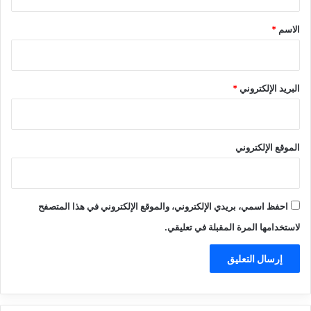
ق
*
الاسم
*
البريد الإلكتروني
*
الموقع الإلكتروني
احفظ اسمي، بريدي الإلكتروني، والموقع الإلكتروني في هذا المتصفح
لاستخدامها المرة المقبلة في تعليقي.