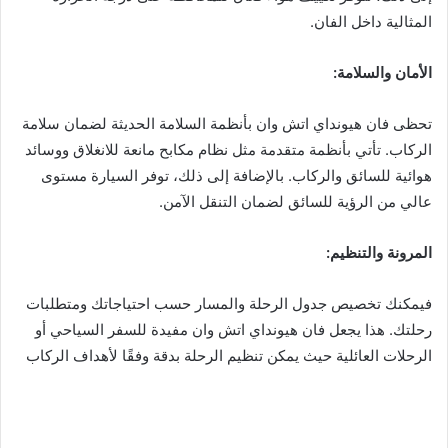
المثالية داخل الفان.
الأمان والسلامة
:
تحظى فان هيونداي اتش وان بأنظمة السلامة الحديثة لضمان سلامة
الركاب. تأتي بأنظمة متقدمة مثل نظام مكابح مانعة للانغلاق ووسائد
هوائية للسائق والركاب. بالإضافة إلى ذلك، توفر السيارة مستوى
عالي من الرؤية للسائق لضمان التنقل الآمن.
المرونة والتنظيم
:
فيمكنك تخصيص جدول الرحلة والمسار حسب احتياجاتك ومتطلبات
رحلتك. هذا يجعل فان هيونداي اتش وان مفيدة للسفر السياحي أو
الرحلات العائلية حيث يمكن تنظيم الرحلة بدقة وفقًا لأهداف الركاب