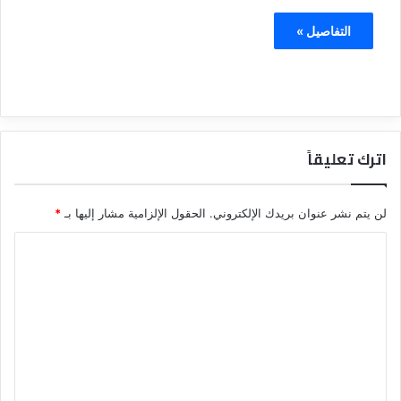
التفاصيل »
اترك تعليقاً
لن يتم نشر عنوان بريدك الإلكتروني.
الحقول الإلزامية مشار إليها بـ
*
ا
ل
ت
ع
ل
ي