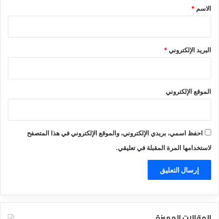
*
الاسم
*
البريد الإلكتروني
*
الموقع الإلكتروني
احفظ اسمي، بريدي الإلكتروني، والموقع الإلكتروني في هذا المتصفح
لاستخدامها المرة المقبلة في تعليقي.
المقالات المميزة