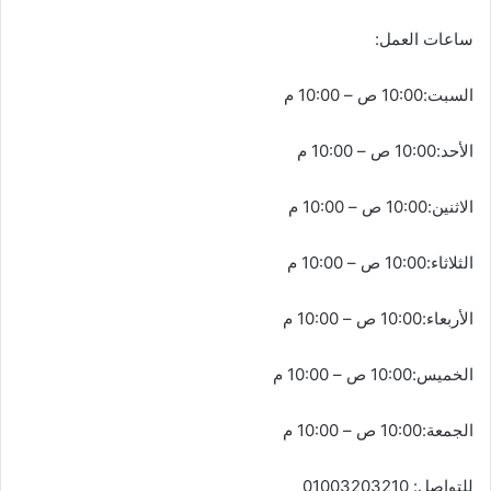
ساعات العمل:
السبت:10:00 ص – 10:00 م
الأحد:10:00 ص – 10:00 م
الاثنين:10:00 ص – 10:00 م
الثلاثاء:10:00 ص – 10:00 م
الأربعاء:10:00 ص – 10:00 م
الخميس:10:00 ص – 10:00 م
الجمعة:10:00 ص – 10:00 م
للتواصل: 01003203210