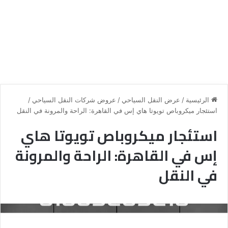
الرئيسية
/
عرض النقل السياحي
/
عروض شركات النقل السياحي
/
استئجار ميكروباص تويوتا هاي إس في القاهرة: الراحة والمرونة في النقل
استئجار ميكروباص تويوتا هاي
إس في القاهرة: الراحة والمرونة
في النقل