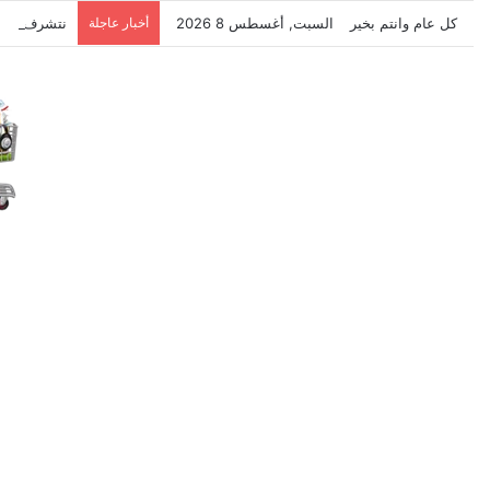
كل عام وانتم بخير
السبت, أغسطس 8 2026
أخبار عاجلة
نتشرف بتلق