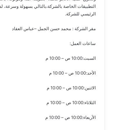
التطبيقات الخاصة بالشركة،بالتالي بسهولة وسرعة، لذلك
الرئيسي للشركة.
مقر الشركة : محمد حسن الجمل –عباس العقاد
ساعات العمل:
السبت:10:00 ص – 10:00 م
الأحد:10:00 ص – 10:00 م
الاثنين:10:00 ص – 10:00 م
الثلاثاء:10:00 ص – 10:00 م
الأربعاء:10:00 ص – 10:00 م