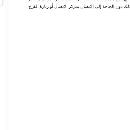
 دون الحاجة إلى الاتصال بمركز الاتصال أو زيارة الفرع