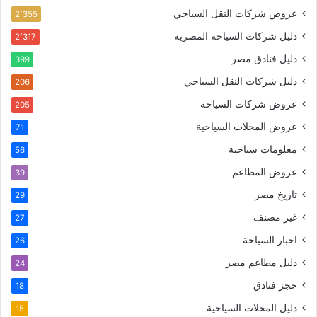
عروض شركات النقل السياحي
2٬355
دليل شركات السياحة المصرية
2٬317
دليل فنادق مصر
399
دليل شركات النقل السياحي
206
عروض شركات السياحة
205
عروض المحلات السياحية
71
معلومات سياحية
56
عروض المطاعم
39
تاريخ مصر
29
غير مصنف
27
اخبار السياحة
26
دليل مطاعم مصر
24
حجز فنادق
18
دليل المحلات السياحية
15