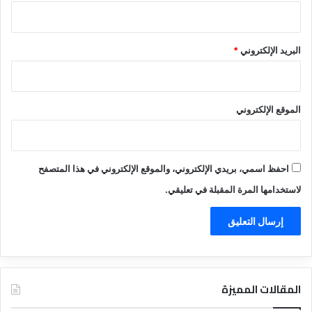
البريد الإلكتروني
*
الموقع الإلكتروني
احفظ اسمي، بريدي الإلكتروني، والموقع الإلكتروني في هذا المتصفح
لاستخدامها المرة المقبلة في تعليقي.
المقالات المميزة