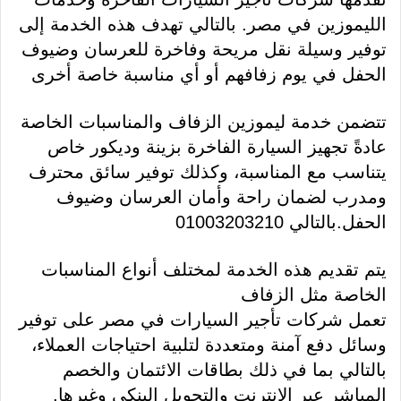
الليموزين في مصر. بالتالي تهدف هذه الخدمة إلى
توفير وسيلة نقل مريحة وفاخرة للعرسان وضيوف
الحفل في يوم زفافهم أو أي مناسبة خاصة أخرى
تتضمن
خدمة ليموزين الزفاف والمناسبات الخاصة
عادةً تجهيز السيارة الفاخرة بزينة وديكور خاص
يتناسب مع المناسبة، وكذلك توفير سائق محترف
ومدرب لضمان راحة وأمان العرسان وضيوف
الحفل.بالتالي 01003203210
يتم تقديم هذه الخدمة لمختلف أنواع المناسبات
الخاصة مثل الزفاف
تعمل شركات تأجير السيارات في مصر على توفير
وسائل دفع آمنة ومتعددة لتلبية احتياجات العملاء،
بالتالي بما في ذلك بطاقات الائتمان والخصم
المباشر عبر الإنترنت والتحويل البنكي وغيرها.