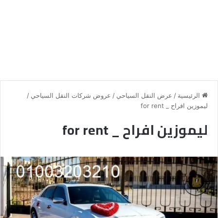
الرئيسية
/
عرض النقل السياحي
/
عروض شركات النقل السياحي
/
ليموزين افراح _ for rent
ليموزين افراح _ for rent