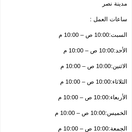
مدينة نصر
ساعات العمل :
السبت:10:00 ص – 10:00 م
الأحد:10:00 ص – 10:00 م
الاثنين:10:00 ص – 10:00 م
الثلاثاء:10:00 ص – 10:00 م
الأربعاء:10:00 ص – 10:00 م
الخميس:10:00 ص – 10:00 م
الجمعة:10:00 ص – 10:00 م