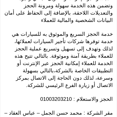
وتضمن هذه الخدمة سهولة ومرونة الحجز
والتعديلات اللاحقة، بالإضافة إلى الحفاظ على أمان
البيانات الشخصية والمالية للعملاء
خدمة الحجز السريع والموثوق به للسيارات هي
خدمة توفرها شركات تأجير السيارات لعملائها،
لذلك وتهدف إلى تسهيل وتسريع عملية الحجز
للعملاء بطريقة آمنة وموثوقة. بالتالي تتيح هذه
الخدمة للعملاء إمكانية الحجز عبر الإنترنت أو
التطبيقات الخاصة بالشركة،بالتالي بسهولة
وسرعة، لذلك دون الحاجة إلى الاتصال بمركز
الاتصال أو زيارة الفرع الرئيسي للشركة.
الحجز والاستعلام : 01003203210
مقر الشركة : محمد حسن الجمل – عباس العقاد –