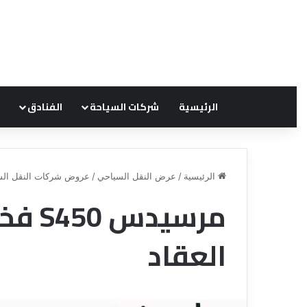
الرئيسية
شركات السياحة
الفنادق
الرئيسية
/
عرض النقل السياحي
/
عروض شركات النقل الس
مرسيد
ق
ن
العقاد
ا
ة
ل
ل
س