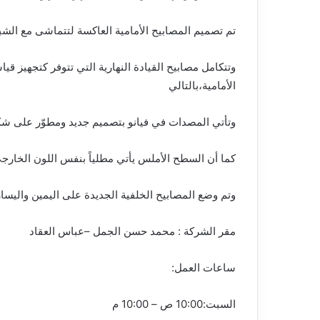
تم تصميم المصابيح الأمامية العاكسة لتتماشى مع الشب
وتتكامل مصابيح القيادة النهارية التي تتوفر كتجهيز
الأمامية،بالتالي
وتأتي المصدات في فيانو بتصميم جديد ومطوّر على ش
كما أن السطح الأملس يأتي مطلياً بنفس اللون الخارجي
وتم وضع المصابيح الخلفية الجديدة على اليمين واليسا
مقر الشركة : محمد حسن الجمل –عباس العقاد
ساعات العمل:
السبت:10:00 ص – 10:00 م