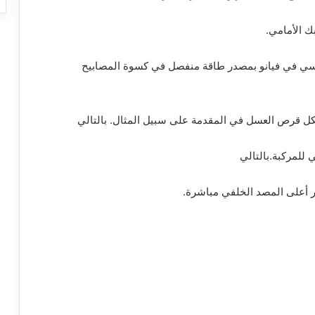
ك الأمامي.
 قياسي في فيانو بمصدر طاقة منفصل في كسوة المصابيح
كل قرص العسل في المقدمة على سبيل المثال. بالتالي
 للمركبة.بالتالي
ر أعلى المصد الخلفي مباشرة.