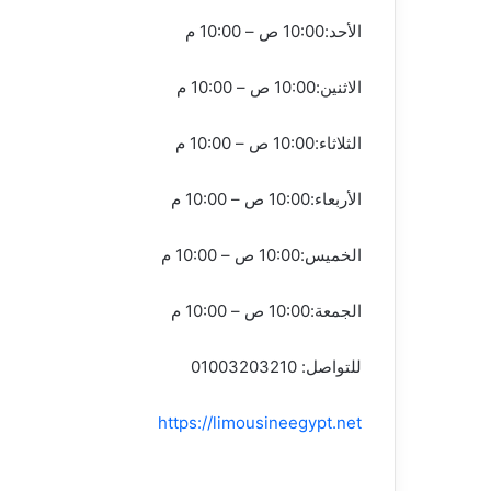
الأحد:10:00 ص – 10:00 م
الاثنين:10:00 ص – 10:00 م
الثلاثاء:10:00 ص – 10:00 م
الأربعاء:10:00 ص – 10:00 م
الخميس:10:00 ص – 10:00 م
الجمعة:10:00 ص – 10:00 م
للتواصل: 01003203210
https://limousineegypt.net