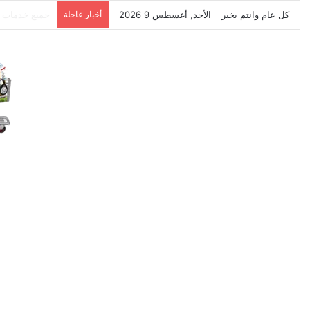
كل عام وانتم بخير
الأحد, أغسطس 9 2026
أخبار عاجلة
نتشرف بتلقي 