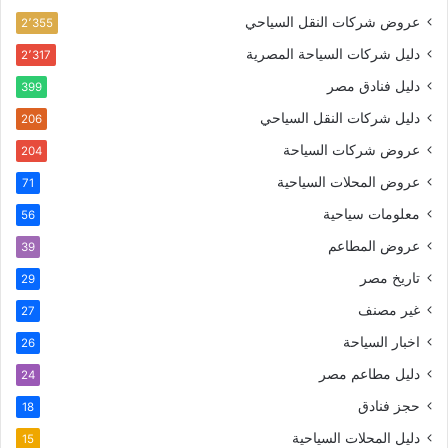
عروض شركات النقل السياحي
2٬355
دليل شركات السياحة المصرية
2٬317
دليل فنادق مصر
399
دليل شركات النقل السياحي
206
عروض شركات السياحة
204
عروض المحلات السياحية
71
معلومات سياحية
56
عروض المطاعم
39
تاريخ مصر
29
غير مصنف
27
اخبار السياحة
26
دليل مطاعم مصر
24
حجز فنادق
18
دليل المحلات السياحية
15