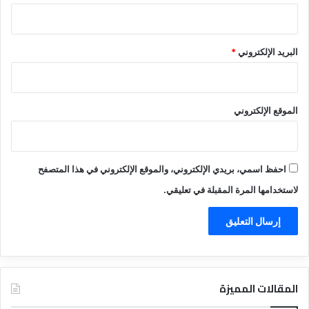
البريد الإلكتروني
*
الموقع الإلكتروني
احفظ اسمي، بريدي الإلكتروني، والموقع الإلكتروني في هذا المتصفح
لاستخدامها المرة المقبلة في تعليقي.
المقالات المميزة