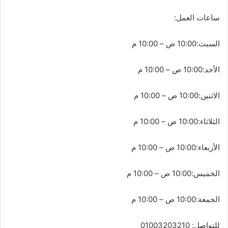
ساعات العمل:
السبت:10:00 ص – 10:00 م
الأحد:10:00 ص – 10:00 م
الاثنين:10:00 ص – 10:00 م
الثلاثاء:10:00 ص – 10:00 م
الأربعاء:10:00 ص – 10:00 م
الخميس:10:00 ص – 10:00 م
الجمعة:10:00 ص – 10:00 م
للتواصل: 01003203210