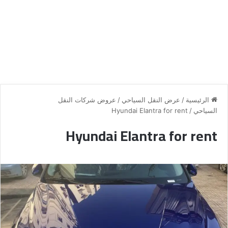
الرئيسية
/
عرض النقل السياحي
/
عروض شركات النقل
السياحي
/
Hyundai Elantra for rent
Hyundai Elantra for rent